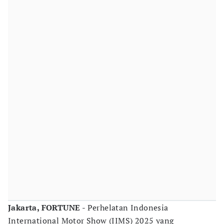
Jakarta, FORTUNE
- Perhelatan Indonesia
International Motor Show (IIMS) 2025 yang