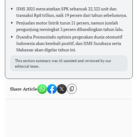
IIMS 2025 mencatatkan SPK sebanyak 22.322 unit dan
transaksi Rp8 triliun, naik 19 persen dari tahun sebelumnya.
Penjualan motor listrik turun 21 persen, namun jumlah
pengunjung meningkat 3 persen dibandingkan tahun lalu.
Dyandra Promosindo optimis pergerakan dunia otomotif
Indonesia akan kembali positif, dan IIMS Surabaya serta
Makassar akan digelar tahun ini.
This section summary was AI-assisted and reviewed by our
editorial team.
Share Article