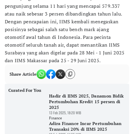
pengunjung selama 11 hari yang mencapai 579.337
atau naik sebesar 3 persen dibandingkan tahun lalu.
Dengan pencapaian ini, IIMS kembali menegaskan
posisinya sebagai salah satu bench mark ajang
otomotif awal tahun di Indonesia. Para pecinta
otomotif seluruh tanah air, dapat menantikan IIMS
Surabaya yang akan digelar pada 28 Mei - 1 Juni 2025
dan IIMS Makassar pada 25 - 29 Juni 2025.
Share Article
Curated For You
Hadir di IIMS 2025, Danamon Bidik
Pertumbuhan Kredit 15 persen di
2025
13 Feb 2025, 18:20 WIB
Finance
Adira Finance Incar Pertumbuhan
Transaksi 20% di IIMS 2025