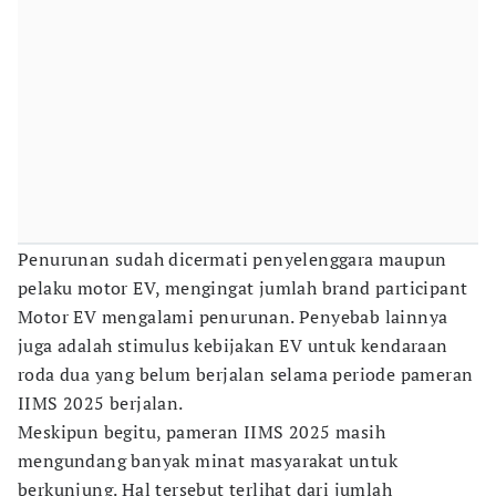
Penurunan sudah dicermati penyelenggara maupun
pelaku motor EV, mengingat jumlah brand participant
Motor EV mengalami penurunan. Penyebab lainnya
juga adalah stimulus kebijakan EV untuk kendaraan
roda dua yang belum berjalan selama periode pameran
IIMS 2025 berjalan.
Meskipun begitu, pameran IIMS 2025 masih
mengundang banyak minat masyarakat untuk
berkunjung. Hal tersebut terlihat dari jumlah