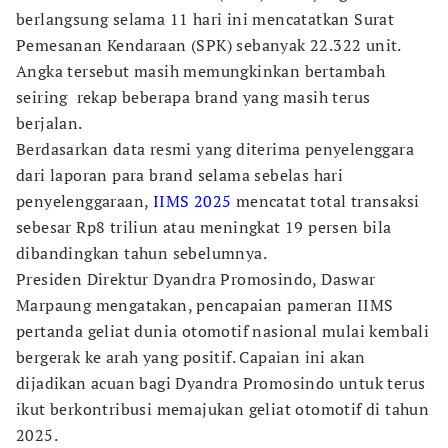
berlangsung selama 11 hari ini mencatatkan Surat
Pemesanan Kendaraan (SPK) sebanyak 22.322 unit.
Angka tersebut masih memungkinkan bertambah
seiring rekap beberapa brand yang masih terus
berjalan.
Berdasarkan data resmi yang diterima penyelenggara
dari laporan para brand selama sebelas hari
penyelenggaraan,
IIMS 2025
mencatat total transaksi
sebesar Rp8 triliun atau meningkat 19 persen bila
dibandingkan tahun sebelumnya.
Presiden Direktur Dyandra Promosindo, Daswar
Marpaung mengatakan, pencapaian pameran IIMS
pertanda geliat dunia otomotif nasional mulai kembali
bergerak ke arah yang positif. Capaian ini akan
dijadikan acuan bagi Dyandra Promosindo untuk terus
ikut berkontribusi memajukan geliat otomotif di tahun
2025.