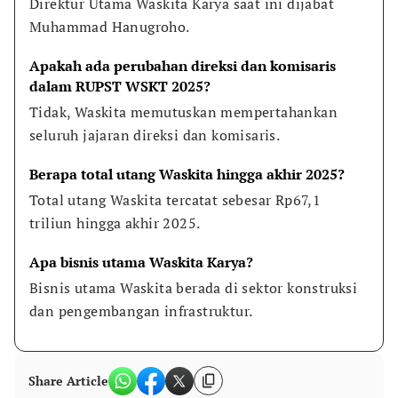
Direktur Utama Waskita Karya saat ini dijabat 
Muhammad Hanugroho.
Apakah ada perubahan direksi dan komisaris 
dalam RUPST WSKT 2025?
Tidak, Waskita memutuskan mempertahankan 
seluruh jajaran direksi dan komisaris.
Berapa total utang Waskita hingga akhir 2025?
Total utang Waskita tercatat sebesar Rp67,1 
triliun hingga akhir 2025.
Apa bisnis utama Waskita Karya?
Bisnis utama Waskita berada di sektor konstruksi 
dan pengembangan infrastruktur.
Share Article