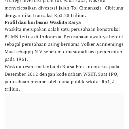
strategi divestasi jalan tol. Pada 2025, Waskita
menyelesaikan divestasi Jalan Tol Cimanggis–Cibitung
dengan nilai transaksi Rp3,28 triliun.
Profil dan lini bisnis Waskita Karya
Waskita merupakan salah satu perusahaan konstruksi
BUMN tertua di Indonesia. Perusahaan awalnya berdiri
sebagai perusahaan asing bernama Volker Aannemings
Maatschappij N.V sebelum dinasionalisasi pemerintah
pada 1961.
Waskita resmi melantai di Bursa Efek Indonesia pada
Desember 2012 dengan kode saham WSKT. Saat IPO,
perusahaan memperoleh dana publik sekitar Rp1,2
triliun.