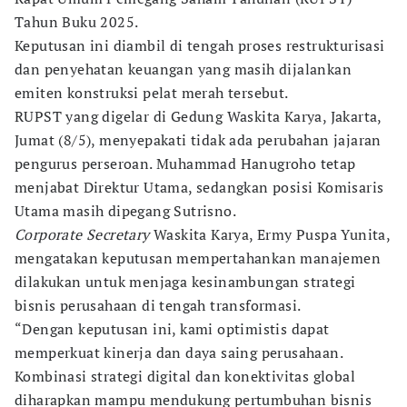
Tahun Buku 2025.
Keputusan ini diambil di tengah proses restrukturisasi
dan penyehatan keuangan yang masih dijalankan
emiten konstruksi pelat merah tersebut.
RUPST yang digelar di Gedung Waskita Karya, Jakarta,
Jumat (8/5), menyepakati tidak ada perubahan jajaran
pengurus perseroan. Muhammad Hanugroho tetap
menjabat Direktur Utama, sedangkan posisi Komisaris
Utama masih dipegang Sutrisno.
Corporate Secretary
Waskita Karya, Ermy Puspa Yunita,
mengatakan keputusan mempertahankan manajemen
dilakukan untuk menjaga kesinambungan strategi
bisnis perusahaan di tengah transformasi.
“Dengan keputusan ini, kami optimistis dapat
memperkuat kinerja dan daya saing perusahaan.
Kombinasi strategi digital dan konektivitas global
diharapkan mampu mendukung pertumbuhan bisnis