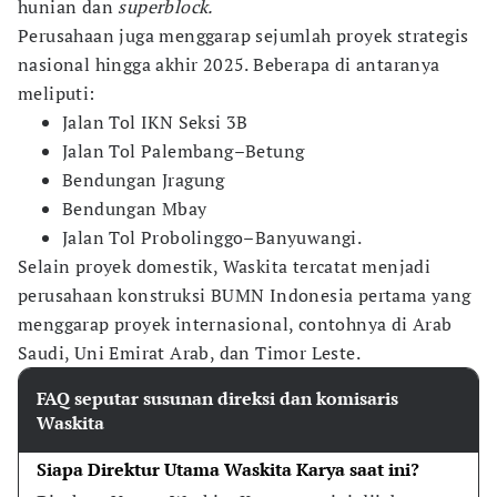
hunian dan
superblock.
Perusahaan juga menggarap sejumlah proyek strategis
nasional hingga akhir 2025. Beberapa di antaranya
meliputi:
Jalan Tol IKN Seksi 3B
Jalan Tol Palembang–Betung
Bendungan Jragung
Bendungan Mbay
Jalan Tol Probolinggo–Banyuwangi.
Selain proyek domestik, Waskita tercatat menjadi
perusahaan konstruksi BUMN Indonesia pertama yang
menggarap proyek internasional, contohnya di Arab
Saudi, Uni Emirat Arab, dan Timor Leste.
FAQ seputar susunan direksi dan komisaris
Waskita
Siapa Direktur Utama Waskita Karya saat ini?