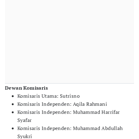
Dewan Komisaris
Komisaris Utama: Sutrisno
Komisaris Independen: Aqila Rahmani
Komisaris Independen: Muhammad Harrifar
Syafar
Komisaris Independen: Muhammad Abdullah
Syukri