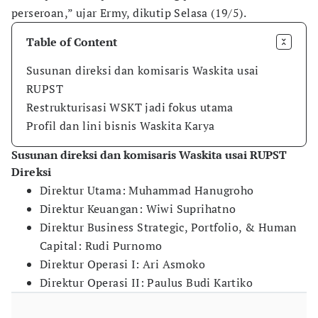
perseroan,” ujar Ermy, dikutip Selasa (19/5).
Table of Content
Susunan direksi dan komisaris Waskita usai
RUPST
Restrukturisasi WSKT jadi fokus utama
Profil dan lini bisnis Waskita Karya
Susunan direksi dan komisaris Waskita usai RUPST
Direksi
Direktur Utama: Muhammad Hanugroho
Direktur Keuangan: Wiwi Suprihatno
Direktur Business Strategic, Portfolio, & Human
Capital: Rudi Purnomo
Direktur Operasi I: Ari Asmoko
Direktur Operasi II: Paulus Budi Kartiko