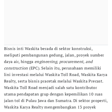
Bisnis inti Waskita berada di sektor konstruksi,
meliputi pembangunan gedung, jalan, proyek sumber
daya air, hingga
engineering, procurement, and
construction
(EPC). Selain itu, perusahaan memiliki
lini investasi melalui Waskita Toll Road, Waskita Karya
Realty, serta bisnis pracetak melalui Waskita Precast.
Waskita Toll Road menjadi salah satu kontributor
utama pendapatan grup dengan kepemilikan 10 ruas
jalan tol di Pulau Jawa dan Sumatra. Di sektor properti,
Waskita Karya Realty mengembangkan 13 proyek