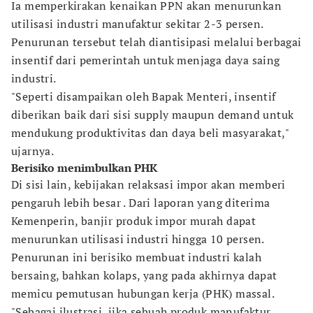
Ia memperkirakan kenaikan PPN akan menurunkan
utilisasi industri manufaktur sekitar 2-3 persen.
Penurunan tersebut telah diantisipasi melalui berbagai
insentif dari pemerintah untuk menjaga daya saing
industri.
"Seperti disampaikan oleh Bapak Menteri, insentif
diberikan baik dari sisi supply maupun demand untuk
mendukung produktivitas dan daya beli masyarakat,"
ujarnya.
Berisiko menimbulkan PHK
Di sisi lain, kebijakan relaksasi impor akan memberi
pengaruh lebih besar . Dari laporan yang diterima
Kemenperin, banjir produk impor murah dapat
menurunkan utilisasi industri hingga 10 persen.
Penurunan ini berisiko membuat industri kalah
bersaing, bahkan kolaps, yang pada akhirnya dapat
memicu pemutusan hubungan kerja (PHK) massal.
"Sebagai ilustrasi, jika sebuah produk manufaktur