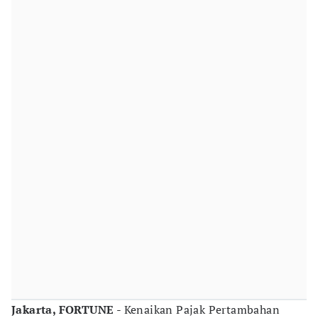
Jakarta, FORTUNE
- Kenaikan Pajak Pertambahan