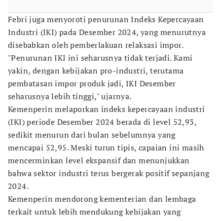
Febri juga menyoroti penurunan Indeks Kepercayaan
Industri (IKI) pada Desember 2024, yang menurutnya
disebabkan oleh pemberlakuan relaksasi impor.
"Penurunan IKI ini seharusnya tidak terjadi. Kami
yakin, dengan kebijakan pro-industri, terutama
pembatasan impor produk jadi, IKI Desember
seharusnya lebih tinggi," ujarnya.
Kemenperin melaporkan indeks kepercayaan industri
(IKI) periode Desember 2024 berada di level 52,93,
sedikit menurun dari bulan sebelumnya yang
mencapai 52,95. Meski turun tipis, capaian ini masih
mencerminkan level ekspansif dan menunjukkan
bahwa sektor industri terus bergerak positif sepanjang
2024.
Kemenperin mendorong kementerian dan lembaga
terkait untuk lebih mendukung kebijakan yang