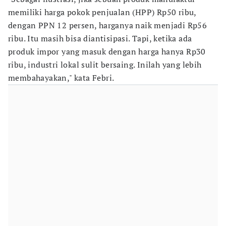
memiliki harga pokok penjualan (HPP) Rp50 ribu,
dengan PPN 12 persen, harganya naik menjadi Rp56
ribu. Itu masih bisa diantisipasi. Tapi, ketika ada
produk impor yang masuk dengan harga hanya Rp30
ribu, industri lokal sulit bersaing. Inilah yang lebih
membahayakan," kata Febri.