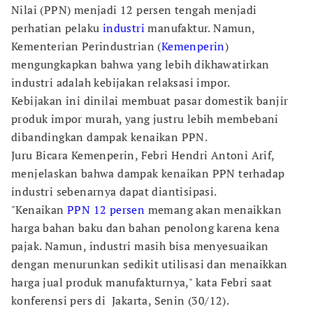
Nilai (PPN) menjadi 12 persen tengah menjadi
perhatian pelaku
industri
manufaktur. Namun,
Kementerian Perindustrian (
Kemenperin
)
mengungkapkan bahwa yang lebih dikhawatirkan
industri adalah kebijakan relaksasi impor.
Kebijakan ini dinilai membuat pasar domestik banjir
produk impor murah, yang justru lebih membebani
dibandingkan dampak kenaikan PPN.
Juru Bicara Kemenperin, Febri Hendri Antoni Arif,
menjelaskan bahwa dampak kenaikan PPN terhadap
industri sebenarnya dapat diantisipasi.
"Kenaikan
PPN 12 persen
memang akan menaikkan
harga bahan baku dan bahan penolong karena kena
pajak. Namun, industri masih bisa menyesuaikan
dengan menurunkan sedikit utilisasi dan menaikkan
harga jual produk manufakturnya," kata Febri saat
konferensi pers di Jakarta, Senin (30/12).