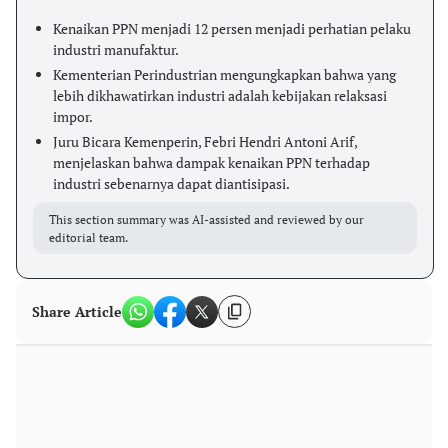
Kenaikan PPN menjadi 12 persen menjadi perhatian pelaku
industri manufaktur.
Kementerian Perindustrian mengungkapkan bahwa yang
lebih dikhawatirkan industri adalah kebijakan relaksasi
impor.
Juru Bicara Kemenperin, Febri Hendri Antoni Arif,
menjelaskan bahwa dampak kenaikan PPN terhadap
industri sebenarnya dapat diantisipasi.
This section summary was AI-assisted and reviewed by our
editorial team.
Share Article