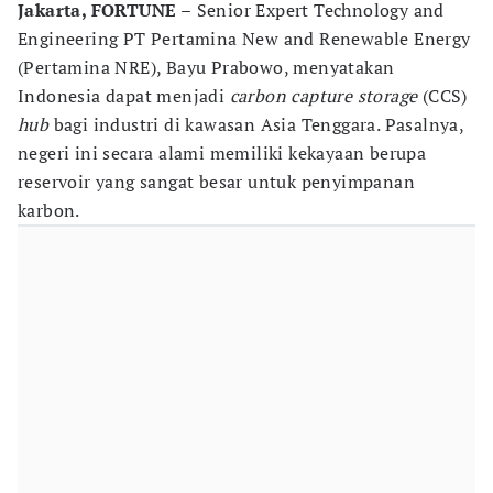
Jakarta, FORTUNE –
Senior Expert Technology and
Engineering PT Pertamina New and Renewable Energy
(Pertamina NRE), Bayu Prabowo, menyatakan
Indonesia dapat menjadi
carbon capture storage
(CCS)
hub
bagi industri di kawasan Asia Tenggara. Pasalnya,
negeri ini secara alami memiliki kekayaan berupa
reservoir yang sangat besar untuk penyimpanan
karbon.