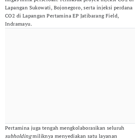
Lapangan Sukowati, Bojonegoro, serta injeksi perdana
CO2 di Lapangan Pertamina EP Jatibarang Field,
Indramayu.
Pertamina juga tengah mengkolaborasikan seluruh
subholding
miliknya menyediakan satu layanan