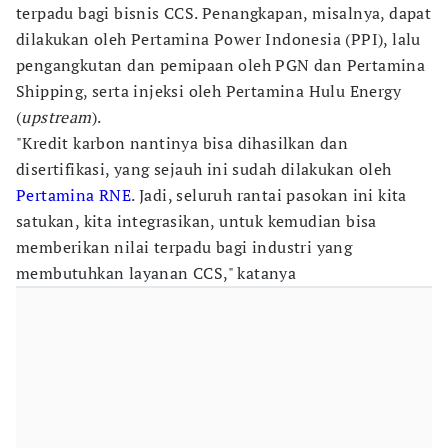
terpadu bagi bisnis CCS. Penangkapan, misalnya, dapat
dilakukan oleh Pertamina Power Indonesia (PPI), lalu
pengangkutan dan pemipaan oleh PGN dan Pertamina
Shipping, serta injeksi oleh Pertamina Hulu Energy
(
upstream
).
"Kredit karbon nantinya bisa dihasilkan dan
disertifikasi, yang sejauh ini sudah dilakukan oleh
Pertamina RNE
. Jadi, seluruh rantai pasokan ini kita
satukan, kita integrasikan, untuk kemudian bisa
memberikan nilai terpadu bagi industri yang
membutuhkan layanan CCS," katanya