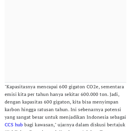
"Kapasitasnya mencapai 600 gigaton CO2e, sementara
emisi kita per tahun hanya sekitar 600.000 ton. Jadi,
dengan kapasitas 600 gigaton, kita bisa menyimpan
karbon hingga ratusan tahun. Ini sebenarnya potensi
yang sangat besar untuk menjadikan Indonesia sebagai
CCS hub
bagi kawasan," ujarnya dalam diskusi bertajuk