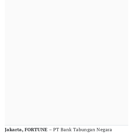
Jakarta, FORTUNE
– PT Bank Tabungan Negara