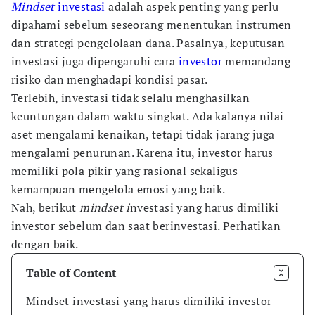
Mindset
investasi
adalah aspek penting yang perlu
dipahami sebelum seseorang menentukan instrumen
dan strategi pengelolaan dana. Pasalnya, keputusan
investasi juga dipengaruhi cara
investor
memandang
risiko dan menghadapi kondisi pasar.
Terlebih, investasi tidak selalu menghasilkan
keuntungan dalam waktu singkat. Ada kalanya nilai
aset mengalami kenaikan, tetapi tidak jarang juga
mengalami penurunan. Karena itu, investor harus
memiliki pola pikir yang rasional sekaligus
kemampuan mengelola emosi yang baik.
Nah, berikut
mindset i
nvestasi yang harus dimiliki
investor sebelum dan saat berinvestasi. Perhatikan
dengan baik.
Table of Content
Mindset investasi yang harus dimiliki investor