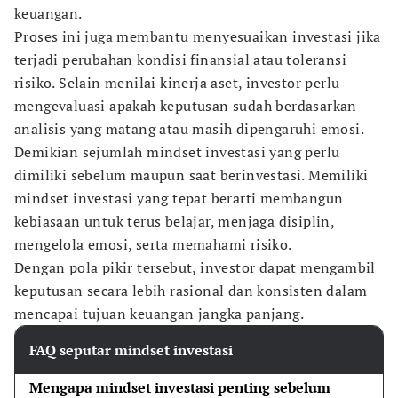
keuangan.
Proses ini juga membantu menyesuaikan investasi jika
terjadi perubahan kondisi finansial atau toleransi
risiko. Selain menilai kinerja aset, investor perlu
mengevaluasi apakah keputusan sudah berdasarkan
analisis yang matang atau masih dipengaruhi emosi.
Demikian sejumlah mindset investasi yang perlu
dimiliki sebelum maupun saat berinvestasi. Memiliki
mindset investasi yang tepat berarti membangun
kebiasaan untuk terus belajar, menjaga disiplin,
mengelola emosi, serta memahami risiko.
Dengan pola pikir tersebut, investor dapat mengambil
keputusan secara lebih rasional dan konsisten dalam
mencapai tujuan keuangan jangka panjang.
FAQ seputar mindset investasi
Mengapa mindset investasi penting sebelum 