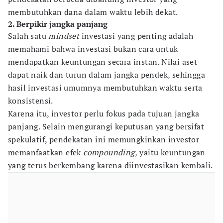
membutuhkan dana dalam waktu lebih dekat.
2. Berpikir jangka panjang
Salah satu
mindset
investasi yang penting adalah
memahami bahwa investasi bukan cara untuk
mendapatkan keuntungan secara instan. Nilai aset
dapat naik dan turun dalam jangka pendek, sehingga
hasil investasi umumnya membutuhkan waktu serta
konsistensi.
Karena itu, investor perlu fokus pada tujuan jangka
panjang. Selain mengurangi keputusan yang bersifat
spekulatif, pendekatan ini memungkinkan investor
memanfaatkan efek
compounding,
yaitu keuntungan
yang terus berkembang karena diinvestasikan kembali.