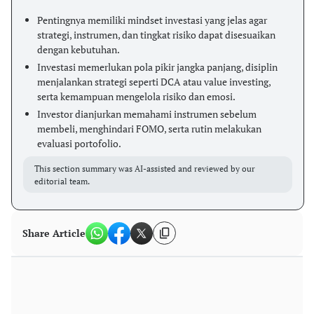
Pentingnya memiliki mindset investasi yang jelas agar
strategi, instrumen, dan tingkat risiko dapat disesuaikan
dengan kebutuhan.
Investasi memerlukan pola pikir jangka panjang, disiplin
menjalankan strategi seperti DCA atau value investing,
serta kemampuan mengelola risiko dan emosi.
Investor dianjurkan memahami instrumen sebelum
membeli, menghindari FOMO, serta rutin melakukan
evaluasi portofolio.
This section summary was AI-assisted and reviewed by our
editorial team.
Share Article