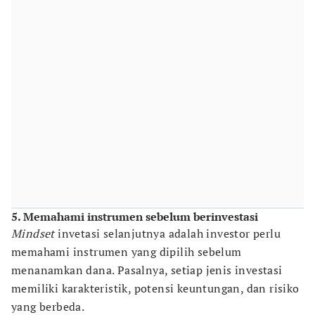
5. Memahami instrumen sebelum berinvestasi
Mindset
invetasi selanjutnya adalah investor perlu
memahami instrumen yang dipilih sebelum
menanamkan dana. Pasalnya, setiap jenis investasi
memiliki karakteristik, potensi keuntungan, dan risiko
yang berbeda.