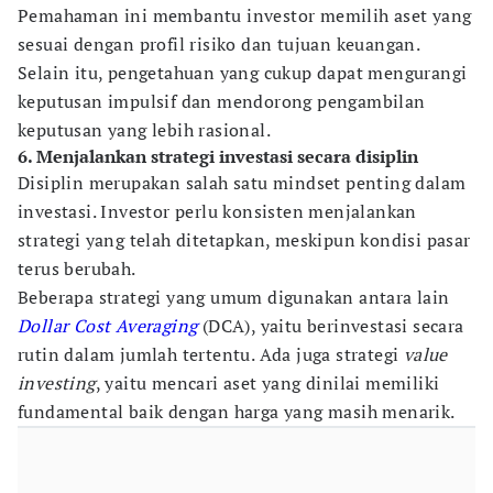
Pemahaman ini membantu investor memilih aset yang
sesuai dengan profil risiko dan tujuan keuangan.
Selain itu, pengetahuan yang cukup dapat mengurangi
keputusan impulsif dan mendorong pengambilan
keputusan yang lebih rasional.
6. Menjalankan strategi investasi secara disiplin
Disiplin merupakan salah satu mindset penting dalam
investasi. Investor perlu konsisten menjalankan
strategi yang telah ditetapkan, meskipun kondisi pasar
terus berubah.
Beberapa strategi yang umum digunakan antara lain
Dollar Cost Averaging
(DCA), yaitu berinvestasi secara
rutin dalam jumlah tertentu. Ada juga strategi
value
investing
, yaitu mencari aset yang dinilai memiliki
fundamental baik dengan harga yang masih menarik.