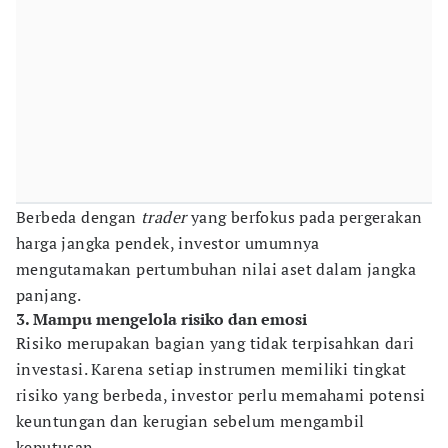
Berbeda dengan
trader
yang berfokus pada pergerakan
harga jangka pendek, investor umumnya
mengutamakan pertumbuhan nilai aset dalam jangka
panjang.
3. Mampu mengelola risiko dan emosi
Risiko merupakan bagian yang tidak terpisahkan dari
investasi. Karena setiap instrumen memiliki tingkat
risiko yang berbeda, investor perlu memahami potensi
keuntungan dan kerugian sebelum mengambil
keputusan.