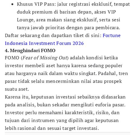
Khusus VIP Pass: jalur registrasi eksklusif, tempat
duduk premium di barisan depan, akses VIP
Lounge, area makan siang eksklusif, serta sesi
tanya jawab prioritas dengan para pembicara.
Daftar sekarang dan dapatkan tiket di sini:
Fortune
Indonesia Investment Forum 2026
4. Menghindari FOMO
FOMO (
Fear of Missing Out
) adalah kondisi ketika
investor membeli aset hanya karena sedang populer
atau harganya naik dalam waktu singkat. Padahal, tren
pasar tidak selalu mencerminkan nilai atau prospek
suatu aset.
Karena itu, keputusan investasi sebaiknya didasarkan
pada analisis, bukan sekadar mengikuti euforia pasar.
Investor perlu memahami karakteristik, risiko, dan
tujuan dari instrumen yang dipilih agar keputusan
lebih rasional dan sesuai target investasi.