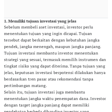
1. Memiliki tujuan investasi yang jelas
Sebelum membeli aset investasi, investor perlu
menentukan tujuan yang ingin dicapai. Tujuan
tersebut dapat berkaitan dengan kebutuhan jangka
pendek, jangka menengah, maupun jangka panjang.
Tujuan investasi membantu investor menentukan
strategi yang sesuai, termasuk memilih instrumen dan
tingkat risiko yang dapat diterima. Tanpa tujuan yang
jelas, keputusan investasi berpotensi dilakukan hanya
berdasarkan tren pasar atau rekomendasi tanpa
pertimbangan matang.
Selain itu, tujuan investasi juga membantu
menentukan jangka waktu penempatan dana. Investor
dengan target jangka panjang dapat memiliki
pendekatan berbeda dibanding investor yang