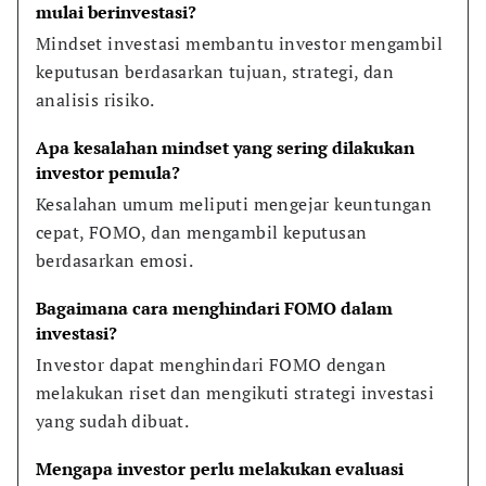
mulai berinvestasi?
Mindset investasi membantu investor mengambil 
keputusan berdasarkan tujuan, strategi, dan 
analisis risiko.
Apa kesalahan mindset yang sering dilakukan 
investor pemula?
Kesalahan umum meliputi mengejar keuntungan 
cepat, FOMO, dan mengambil keputusan 
berdasarkan emosi.
Bagaimana cara menghindari FOMO dalam 
investasi?
Investor dapat menghindari FOMO dengan 
melakukan riset dan mengikuti strategi investasi 
yang sudah dibuat.
Mengapa investor perlu melakukan evaluasi 