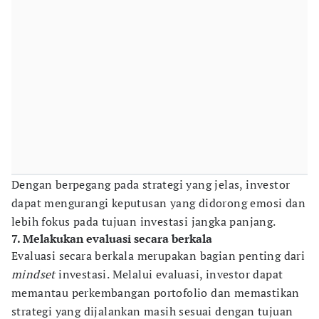
Dengan berpegang pada strategi yang jelas, investor
dapat mengurangi keputusan yang didorong emosi dan
lebih fokus pada tujuan investasi jangka panjang.
7. Melakukan evaluasi secara berkala
Evaluasi secara berkala merupakan bagian penting dari
mindset
investasi. Melalui evaluasi, investor dapat
memantau perkembangan portofolio dan memastikan
strategi yang dijalankan masih sesuai dengan tujuan