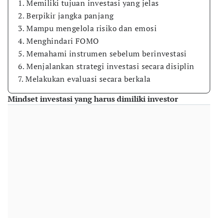
1. Memiliki tujuan investasi yang jelas
2. Berpikir jangka panjang
3. Mampu mengelola risiko dan emosi
4. Menghindari FOMO
5. Memahami instrumen sebelum berinvestasi
6. Menjalankan strategi investasi secara disiplin
7. Melakukan evaluasi secara berkala
Mindset investasi yang harus dimiliki investor