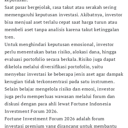
Saat pasar bergejolak, rasa takut atau serakah sering
memengaruhi keputusan investasi. Akibatnya, investor
bisa menjual aset terlalu cepat saat harga turun atau
membeli aset tanpa analisis karena takut ketinggalan
tren.
Untuk menghindari keputusan emosional, investor
perlu menentukan batas risiko, alokasi dana, hingga
evaluasi portofolio secara berkala. Risiko juga dapat
dikelola melalui diversifikasi portofolio, yaitu
menyebar investasi ke beberapa jenis aset agar dampak
kerugian tidak terkonsentrasi pada satu instrumen.
Selain belajar mengelola risiko dan emosi, investor
juga perlu memperluas wawasan melalui forum dan
diskusi dengan para ahli lewat Fortune Indonesia
Investment Forum 2026.
Fortune Investment Forum 2026 adalah forum
investasi premium yang dirancang untuk membantu