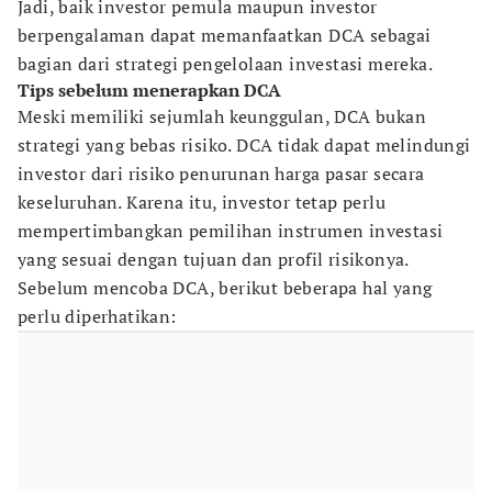
Jadi, baik investor pemula maupun investor
berpengalaman dapat memanfaatkan DCA sebagai
bagian dari strategi pengelolaan investasi mereka.
Tips sebelum menerapkan DCA
Meski memiliki sejumlah keunggulan, DCA bukan
strategi yang bebas risiko. DCA tidak dapat melindungi
investor dari risiko penurunan harga pasar secara
keseluruhan. Karena itu, investor tetap perlu
mempertimbangkan pemilihan instrumen investasi
yang sesuai dengan tujuan dan profil risikonya.
Sebelum mencoba DCA, berikut beberapa hal yang
perlu diperhatikan: