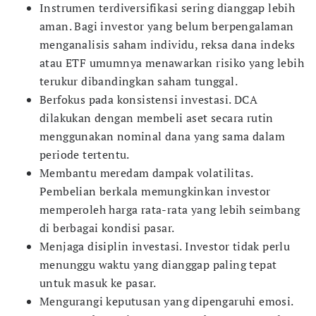
Instrumen terdiversifikasi sering dianggap lebih
aman. Bagi investor yang belum berpengalaman
menganalisis saham individu, reksa dana indeks
atau ETF umumnya menawarkan risiko yang lebih
terukur dibandingkan saham tunggal.
Berfokus pada konsistensi investasi. DCA
dilakukan dengan membeli aset secara rutin
menggunakan nominal dana yang sama dalam
periode tertentu.
Membantu meredam dampak volatilitas.
Pembelian berkala memungkinkan investor
memperoleh harga rata-rata yang lebih seimbang
di berbagai kondisi pasar.
Menjaga disiplin investasi. Investor tidak perlu
menunggu waktu yang dianggap paling tepat
untuk masuk ke pasar.
Mengurangi keputusan yang dipengaruhi emosi.