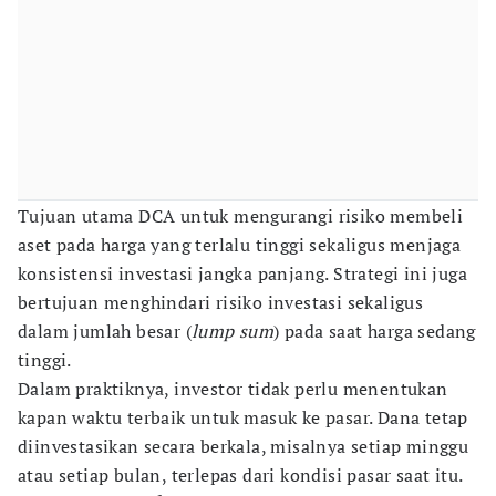
Tujuan utama DCA untuk mengurangi risiko membeli
aset pada harga yang terlalu tinggi sekaligus menjaga
konsistensi investasi jangka panjang. Strategi ini juga
bertujuan menghindari risiko investasi sekaligus
dalam jumlah besar (
lump sum
) pada saat harga sedang
tinggi.
Dalam praktiknya, investor tidak perlu menentukan
kapan waktu terbaik untuk masuk ke pasar. Dana tetap
diinvestasikan secara berkala, misalnya setiap minggu
atau setiap bulan, terlepas dari kondisi pasar saat itu.