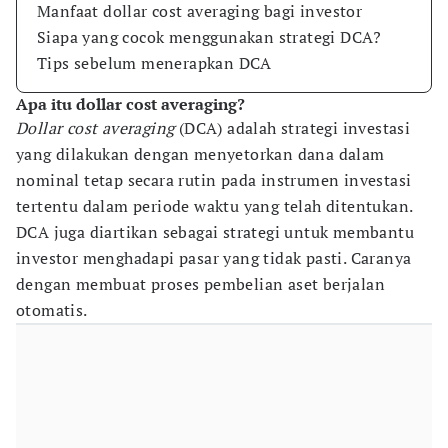
Manfaat dollar cost averaging bagi investor
Siapa yang cocok menggunakan strategi DCA?
Tips sebelum menerapkan DCA
Apa itu dollar cost averaging?
Dollar cost averaging
(DCA) adalah strategi investasi
yang dilakukan dengan menyetorkan dana dalam
nominal tetap secara rutin pada instrumen investasi
tertentu dalam periode waktu yang telah ditentukan.
DCA juga diartikan sebagai strategi untuk membantu
investor menghadapi pasar yang tidak pasti. Caranya
dengan membuat proses pembelian aset berjalan
otomatis.