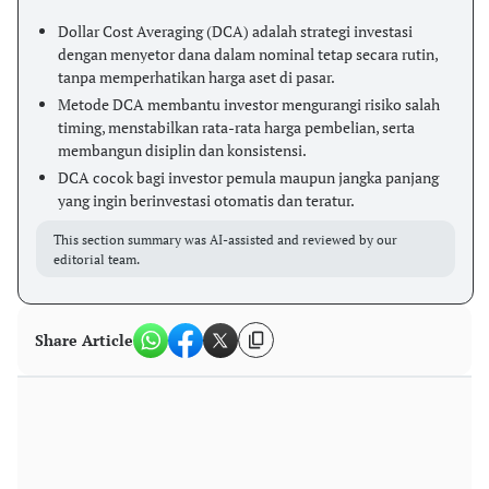
Dollar Cost Averaging (DCA) adalah strategi investasi
dengan menyetor dana dalam nominal tetap secara rutin,
tanpa memperhatikan harga aset di pasar.
Metode DCA membantu investor mengurangi risiko salah
timing, menstabilkan rata-rata harga pembelian, serta
membangun disiplin dan konsistensi.
DCA cocok bagi investor pemula maupun jangka panjang
yang ingin berinvestasi otomatis dan teratur.
This section summary was AI-assisted and reviewed by our
editorial team.
Share Article