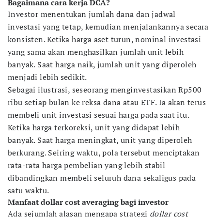
Bagaimana cara kerja DCA?
Investor menentukan jumlah dana dan jadwal
investasi yang tetap, kemudian menjalankannya secara
konsisten. Ketika harga aset turun, nominal investasi
yang sama akan menghasilkan jumlah unit lebih
banyak. Saat harga naik, jumlah unit yang diperoleh
menjadi lebih sedikit.
Sebagai ilustrasi, seseorang menginvestasikan Rp500
ribu setiap bulan ke reksa dana atau ETF. Ia akan terus
membeli unit investasi sesuai harga pada saat itu.
Ketika harga terkoreksi, unit yang didapat lebih
banyak. Saat harga meningkat, unit yang diperoleh
berkurang. Seiring waktu, pola tersebut menciptakan
rata-rata harga pembelian yang lebih stabil
dibandingkan membeli seluruh dana sekaligus pada
satu waktu.
Manfaat dollar cost averaging bagi investor
Ada sejumlah alasan mengapa strategi
dollar cost