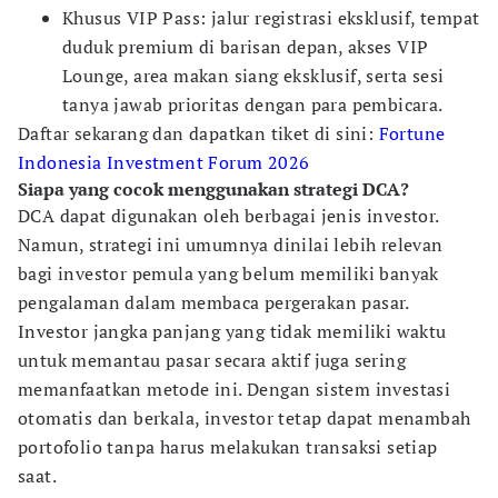
Khusus VIP Pass: jalur registrasi eksklusif, tempat
duduk premium di barisan depan, akses VIP
Lounge, area makan siang eksklusif, serta sesi
tanya jawab prioritas dengan para pembicara.
Daftar sekarang dan dapatkan tiket di sini:
Fortune
Indonesia Investment Forum 2026
Siapa yang cocok menggunakan strategi DCA?
DCA dapat digunakan oleh berbagai jenis investor.
Namun, strategi ini umumnya dinilai lebih relevan
bagi investor pemula yang belum memiliki banyak
pengalaman dalam membaca pergerakan pasar.
Investor jangka panjang yang tidak memiliki waktu
untuk memantau pasar secara aktif juga sering
memanfaatkan metode ini. Dengan sistem investasi
otomatis dan berkala, investor tetap dapat menambah
portofolio tanpa harus melakukan transaksi setiap
saat.