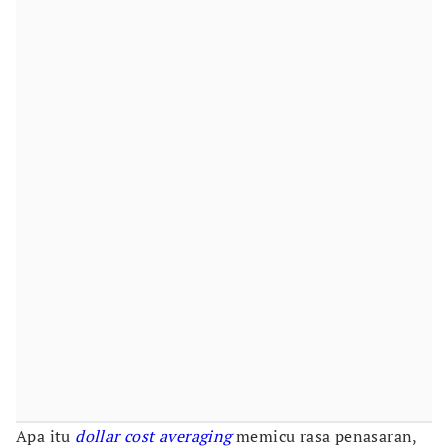
Apa itu
dollar cost averaging
memicu rasa penasaran,