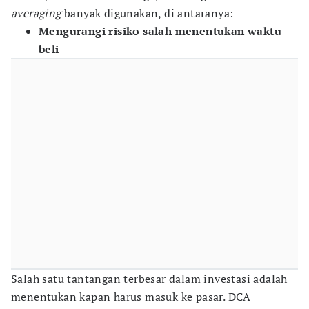
averaging
banyak digunakan, di antaranya:
Mengurangi risiko salah menentukan waktu
beli
Salah satu tantangan terbesar dalam investasi adalah
menentukan kapan harus masuk ke pasar. DCA