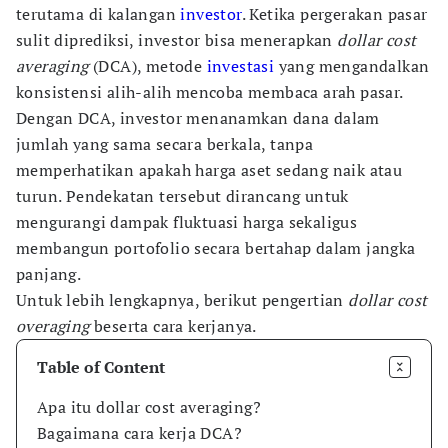
terutama di kalangan
investor
. Ketika pergerakan pasar
sulit diprediksi, investor bisa menerapkan
dollar cost
averaging
(DCA), metode
investasi
yang mengandalkan
konsistensi alih-alih mencoba membaca arah pasar.
Dengan DCA, investor menanamkan dana dalam
jumlah yang sama secara berkala, tanpa
memperhatikan apakah harga aset sedang naik atau
turun. Pendekatan tersebut dirancang untuk
mengurangi dampak fluktuasi harga sekaligus
membangun portofolio secara bertahap dalam jangka
panjang.
Untuk lebih lengkapnya, berikut pengertian
dollar cost
overaging
beserta cara kerjanya.
Table of Content
Apa itu dollar cost averaging?
Bagaimana cara kerja DCA?