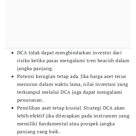
DCA tidak dapat menghindarkan investor dari
risiko ketika pasar mengalami tren bearish dalam
jangka panjang.
Potensi kerugian tetap ada. Jika harga aset terus
menurun dalam waktu lama, nilai investasi yang
terkumpul melalui DCA juga dapat mengalami
penurunan.
Pemilihan aset tetap krusial. Strategi DCA akan
lebih efektif jika diterapkan pada instrumen yang
memiliki fundamental atau prospek jangka
panjang yang baik.