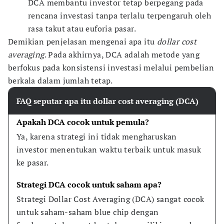
DCA membantu investor tetap berpegang pada
rencana investasi tanpa terlalu terpengaruh oleh
rasa takut atau euforia pasar.
Demikian penjelasan mengenai apa itu
dollar cost
averaging
. Pada akhirnya, DCA adalah metode yang
berfokus pada konsistensi investasi melalui pembelian
berkala dalam jumlah tetap.
FAQ seputar apa itu dollar cost averaging (DCA)
Apakah DCA cocok untuk pemula?
Ya, karena strategi ini tidak mengharuskan 
investor menentukan waktu terbaik untuk masuk 
ke pasar.
Strategi DCA cocok untuk saham apa?
Strategi Dollar Cost Averaging (DCA) sangat cocok 
untuk saham-saham blue chip dengan 