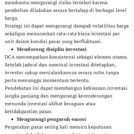
membantu mengurangi risiko tersebut karena
pembelian dilakukan secara bertahap di berbagai level
harga.
Strategi ini dapat mengurangi dampak volatilitas harga
sekaligus menurunkan rata-rata biaya investasi per
unit dalam kondisi pasar yang berfluktuasi.
Mendorong disiplin investasi
DCA menempatkan konsistensi sebagai elemen utama.
Setelah jadwal dan nominal investasi ditetapkan,
investor cukup menjalankannya secara rutin tanpa
perlu menunggu momentum tertentu.
Pendekatan ini dapat membangun kebiasaan investasi
jangka panjang dan mengurangi kecenderungan
menunda investasi akibat keraguan atau
ketidakpastian pasar.
Mengurangi pengaruh emosi
Pergerakan pasar sering kali memicu keputusan