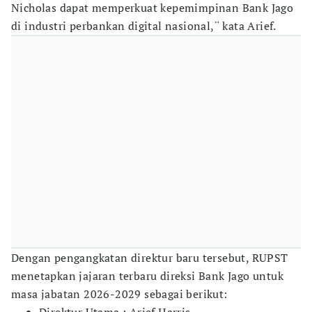
Nicholas dapat memperkuat kepemimpinan Bank Jago
di industri perbankan digital nasional,¨ kata Arief.
Dengan pengangkatan direktur baru tersebut, RUPST
menetapkan jajaran terbaru direksi Bank Jago untuk
masa jabatan 2026-2029 sebagai berikut: