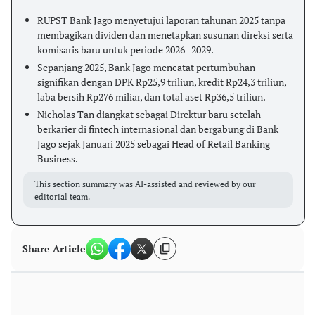
RUPST Bank Jago menyetujui laporan tahunan 2025 tanpa
membagikan dividen dan menetapkan susunan direksi serta
komisaris baru untuk periode 2026–2029.
Sepanjang 2025, Bank Jago mencatat pertumbuhan
signifikan dengan DPK Rp25,9 triliun, kredit Rp24,3 triliun,
laba bersih Rp276 miliar, dan total aset Rp36,5 triliun.
Nicholas Tan diangkat sebagai Direktur baru setelah
berkarier di fintech internasional dan bergabung di Bank
Jago sejak Januari 2025 sebagai Head of Retail Banking
Business.
This section summary was AI-assisted and reviewed by our
editorial team.
Share Article