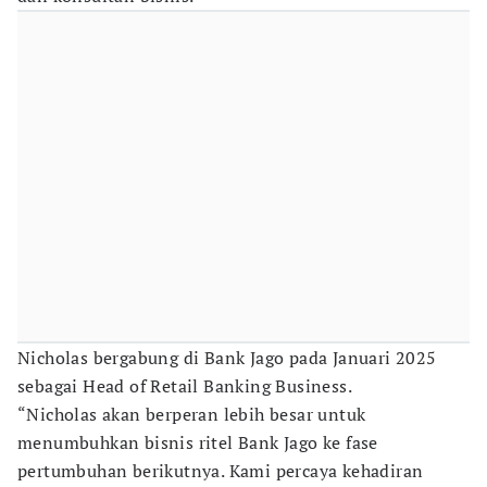
Nicholas bergabung di Bank Jago pada Januari 2025
sebagai Head of Retail Banking Business.
“Nicholas akan berperan lebih besar untuk
menumbuhkan bisnis ritel Bank Jago ke fase
pertumbuhan berikutnya. Kami percaya kehadiran