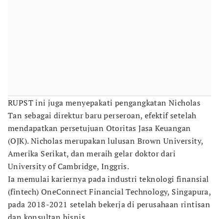
RUPST ini juga menyepakati pengangkatan Nicholas
Tan sebagai direktur baru perseroan, efektif setelah
mendapatkan persetujuan Otoritas Jasa Keuangan
(OJK). Nicholas merupakan lulusan Brown University,
Amerika Serikat, dan meraih gelar doktor dari
University of Cambridge, Inggris.
Ia memulai kariernya pada industri teknologi finansial
(fintech) OneConnect Financial Technology, Singapura,
pada 2018-2021 setelah bekerja di perusahaan rintisan
dan konsultan bisnis.