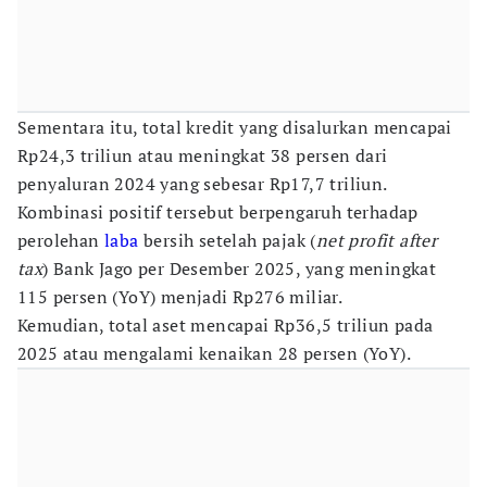
Sementara itu, total kredit yang disalurkan mencapai
Rp24,3 triliun atau meningkat 38 persen dari
penyaluran 2024 yang sebesar Rp17,7 triliun.
Kombinasi positif tersebut berpengaruh terhadap
perolehan
laba
bersih setelah pajak (
net profit after
tax
) Bank Jago per Desember 2025, yang meningkat
115 persen (YoY) menjadi Rp276 miliar.
Kemudian, total aset mencapai Rp36,5 triliun pada
2025 atau mengalami kenaikan 28 persen (YoY).