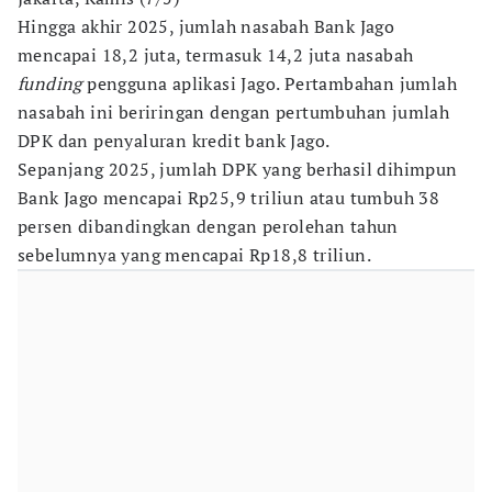
Hingga akhir 2025, jumlah nasabah Bank Jago
mencapai 18,2 juta, termasuk 14,2 juta nasabah
funding
pengguna aplikasi Jago. Pertambahan jumlah
nasabah ini beriringan dengan pertumbuhan jumlah
DPK dan penyaluran kredit bank Jago.
Sepanjang 2025, jumlah DPK yang berhasil dihimpun
Bank Jago mencapai Rp25,9 triliun atau tumbuh 38
persen dibandingkan dengan perolehan tahun
sebelumnya yang mencapai Rp18,8 triliun.