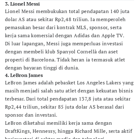
3. Lionel Messi
Lionel Messi membukukan total pendapatan 140 juta
dolar AS atau sekitar Rp2,48 triliun. Ia memperoleh
pemasukan besar dari kontrak MLS, sponsor, serta
kerja sama komersial dengan Adidas dan Apple TV.
Di luar lapangan, Messi juga memperluas investasi
dengan membeli klub Spanyol Cornellà dan aset
properti di Barcelona. Tidak heran ia termasuk atlet
dengan bayaran tinggi di dunia.
4. LeBron James
LeBron James adalah pebasket Los Angeles Lakers yang
masih menjadi salah satu atlet dengan kekuatan bisnis
terbesar. Dari total pendapatan 137,8 juta atau sekitar
Rp2,44 triliun, sekitar 85 juta dolar AS berasal dari
sponsor dan investasi.
LeBron diketahui memiliki kerja sama dengan
DraftKings, Hennessy, hingga Richard Mille, serta aktif