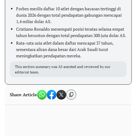
Forbes merilis daftar 10 atlet dengan bayaran tertinggi di
dunia 2026 dengan total pendapatan gabungan mencapai
1,4 miliar dolar AS.
Cristiano Ronaldo menempati posisi teratas selama empat
tahun beruntun dengan total pendapatan 300 juta dolar AS.
Rata-rata usia atlet dalam daftar mencapai 37 tahun,
sementara aliran dana besar dari Arab Saudi turut
meningkatkan pendapatan mereka.
This section summary was AI-assisted and reviewed by our
editorial team.
Share Article