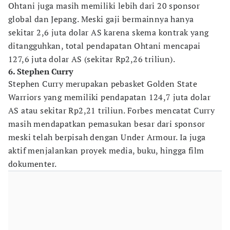
Ohtani juga masih memiliki lebih dari 20 sponsor
global dan Jepang. Meski gaji bermainnya hanya
sekitar 2,6 juta dolar AS karena skema kontrak yang
ditangguhkan, total pendapatan Ohtani mencapai
127,6 juta dolar AS (sekitar Rp2,26 triliun).
6. Stephen Curry
Stephen Curry merupakan pebasket Golden State
Warriors yang memiliki pendapatan 124,7 juta dolar
AS atau sekitar Rp2,21 triliun. Forbes mencatat Curry
masih mendapatkan pemasukan besar dari sponsor
meski telah berpisah dengan Under Armour. Ia juga
aktif menjalankan proyek media, buku, hingga film
dokumenter.