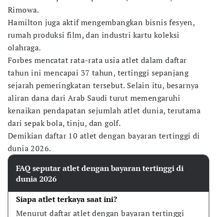
Rimowa.
Hamilton juga aktif mengembangkan bisnis fesyen,
rumah produksi film, dan industri kartu koleksi
olahraga.
Forbes mencatat rata-rata usia atlet dalam daftar
tahun ini mencapai 37 tahun, tertinggi sepanjang
sejarah pemeringkatan tersebut. Selain itu, besarnya
aliran dana dari Arab Saudi turut memengaruhi
kenaikan pendapatan sejumlah atlet dunia, terutama
dari sepak bola, tinju, dan golf.
Demikian daftar 10 atlet dengan bayaran tertinggi di
dunia 2026.
FAQ seputar atlet dengan bayaran tertinggi di
dunia 2026
Siapa atlet terkaya saat ini?
Menurut daftar atlet dengan bayaran tertinggi 