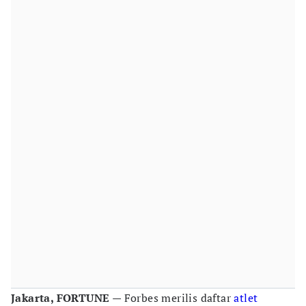
Jakarta, FORTUNE
— Forbes merilis daftar
atlet