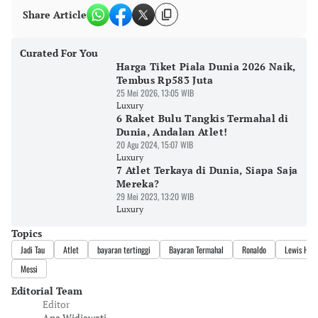
Share Article
Curated For You
Harga Tiket Piala Dunia 2026 Naik,
Tembus Rp583 Juta
25 Mei 2026, 13:05 WIB
Luxury
6 Raket Bulu Tangkis Termahal di
Dunia, Andalan Atlet!
20 Agu 2024, 15:07 WIB
Luxury
7 Atlet Terkaya di Dunia, Siapa Saja
Mereka?
29 Mei 2023, 13:20 WIB
Luxury
Topics
Jadi Tau
Atlet
bayaran tertinggi
Bayaran Termahal
Ronaldo
Lewis Ham
Messi
Editorial Team
Editor
Ana Widiawati