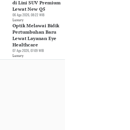
di Lini SUV Premium
Lewat New Q5
06 Agu 2026, 08:22 WIB
Luxury
Optik Melawai Bidik
Pertumbuhan Baru
Lewat Layanan Eye
Healthcare
07 Agu 2026, 07:09 WIB
Luxury