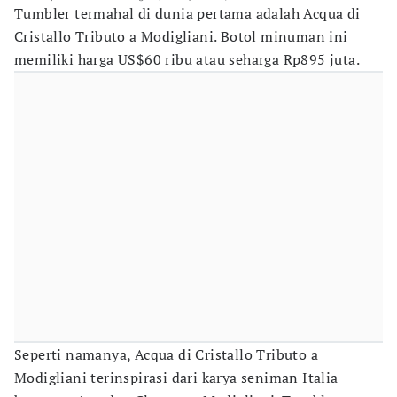
Tumbler termahal di dunia pertama adalah Acqua di
Cristallo Tributo a Modigliani. Botol minuman ini
memiliki harga US$60 ribu atau seharga Rp895 juta.
Seperti namanya, Acqua di Cristallo Tributo a
Modigliani terinspirasi dari karya seniman Italia