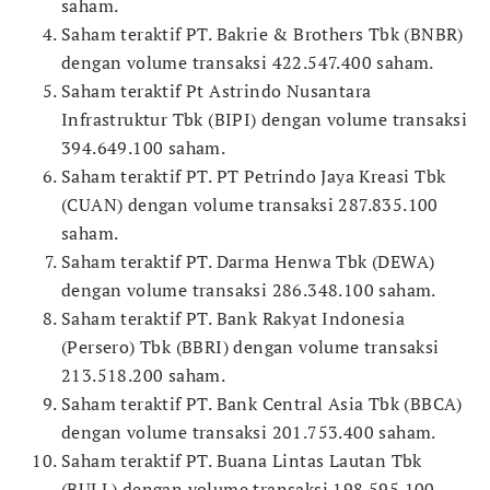
saham.
Saham teraktif PT. Bakrie & Brothers Tbk (BNBR)
dengan volume transaksi 422.547.400 saham.
Saham teraktif Pt Astrindo Nusantara
Infrastruktur Tbk (BIPI) dengan volume transaksi
394.649.100 saham.
Saham teraktif PT. PT Petrindo Jaya Kreasi Tbk
(CUAN) dengan volume transaksi 287.835.100
saham.
Saham teraktif PT. Darma Henwa Tbk (DEWA)
dengan volume transaksi 286.348.100 saham.
Saham teraktif PT. Bank Rakyat Indonesia
(Persero) Tbk (BBRI) dengan volume transaksi
213.518.200 saham.
Saham teraktif PT. Bank Central Asia Tbk (BBCA)
dengan volume transaksi 201.753.400 saham.
Saham teraktif PT. Buana Lintas Lautan Tbk
(BULL) dengan volume transaksi 198.595.100