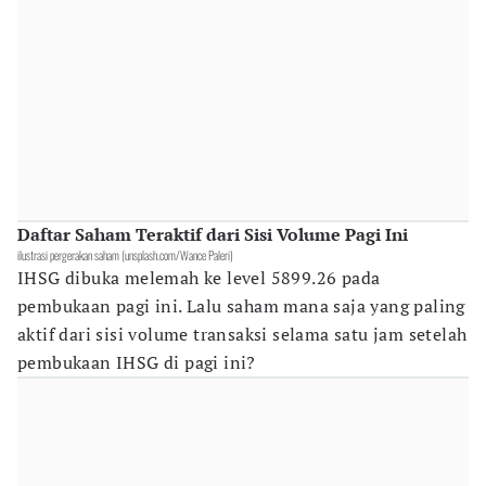
Daftar Saham Teraktif dari Sisi Volume Pagi Ini
ilustrasi pergerakan saham (unsplash.com/Wance Paleri)
IHSG dibuka melemah ke level 5899.26 pada
pembukaan pagi ini. Lalu saham mana saja yang paling
aktif dari sisi volume transaksi selama satu jam setelah
pembukaan IHSG di pagi ini?