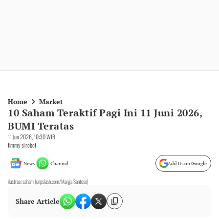
Home
Market
10 Saham Teraktif Pagi Ini 11 Juni 2026,
BUMI Teratas
11 Jun 2026, 10:30 WIB
timmy si robot
News
Channel
Add Us on Google
ilustrasi saham (unpslash.com/Marga Santoso)
Share Article