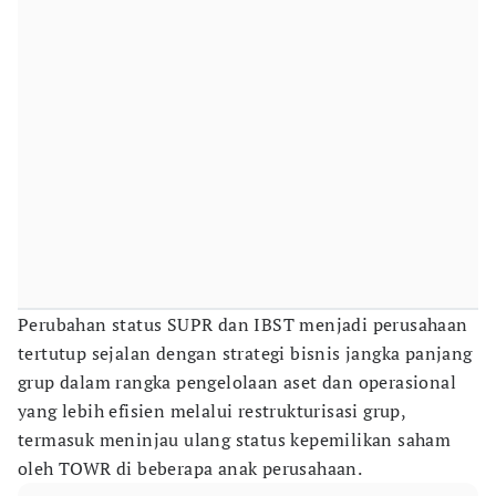
Perubahan status SUPR dan IBST menjadi perusahaan
tertutup sejalan dengan strategi bisnis jangka panjang
grup dalam rangka pengelolaan aset dan operasional
yang lebih efisien melalui restrukturisasi grup,
termasuk meninjau ulang status kepemilikan saham
oleh TOWR di beberapa anak perusahaan.