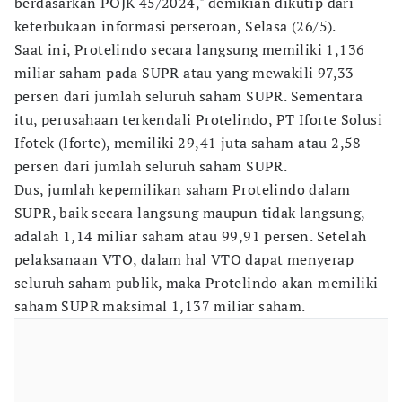
berdasarkan POJK 45/2024," demikian dikutip dari
keterbukaan informasi perseroan, Selasa (26/5).
Saat ini, Protelindo secara langsung memiliki 1,136
miliar saham pada SUPR atau yang mewakili 97,33
persen dari jumlah seluruh saham SUPR. Sementara
itu, perusahaan terkendali Protelindo, PT Iforte Solusi
Ifotek (Iforte), memiliki 29,41 juta saham atau 2,58
persen dari jumlah seluruh saham SUPR.
Dus, jumlah kepemilikan saham Protelindo dalam
SUPR, baik secara langsung maupun tidak langsung,
adalah 1,14 miliar saham atau 99,91 persen. Setelah
pelaksanaan VTO, dalam hal VTO dapat menyerap
seluruh saham publik, maka Protelindo akan memiliki
saham SUPR maksimal 1,137 miliar saham.