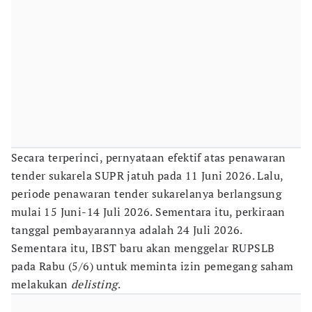
Secara terperinci, pernyataan efektif atas penawaran
tender sukarela SUPR jatuh pada 11 Juni 2026. Lalu,
periode penawaran tender sukarelanya berlangsung
mulai 15 Juni-14 Juli 2026. Sementara itu, perkiraan
tanggal pembayarannya adalah 24 Juli 2026.
Sementara itu, IBST baru akan menggelar RUPSLB
pada Rabu (5/6) untuk meminta izin pemegang saham
melakukan
delisting
.