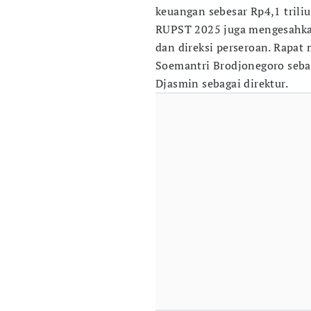
keuangan sebesar Rp4,1 triliu
RUPST 2025 juga mengesahka
dan direksi perseroan. Rapa
Soemantri Brodjonegoro seba
Djasmin sebagai direktur.