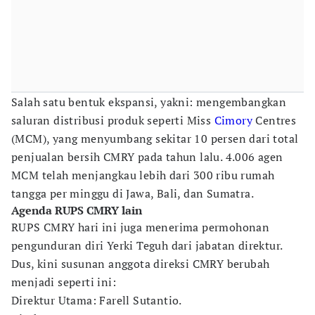
Salah satu bentuk ekspansi, yakni: mengembangkan
saluran distribusi produk seperti Miss
Cimory
Centres
(MCM), yang menyumbang sekitar 10 persen dari total
penjualan bersih CMRY pada tahun lalu. 4.006 agen
MCM telah menjangkau lebih dari 300 ribu rumah
tangga per minggu di Jawa, Bali, dan Sumatra.
Agenda RUPS CMRY lain
RUPS CMRY hari ini juga menerima permohonan
pengunduran diri Yerki Teguh dari jabatan direktur.
Dus, kini susunan anggota direksi CMRY berubah
menjadi seperti ini:
Direktur Utama: Farell Sutantio.