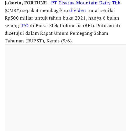
Jakarta, FORTUNE
-
PT Cisarua Mountain Dairy Tbk
(CMRY) sepakat membagikan
dividen
tunai senilai
Rp500 miliar untuk tahun buku 2021, hanya 6 bulan
selang
IPO
di Bursa Efek Indonesia (BEI). Putusan itu
disetujui dalam Rapat Umum Pemegang Saham
Tahunan (RUPST), Kamis (9/6).