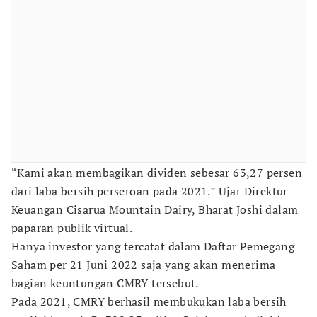
“Kami akan membagikan dividen sebesar 63,27 persen
dari laba bersih perseroan pada 2021.” Ujar Direktur
Keuangan Cisarua Mountain Dairy, Bharat Joshi dalam
paparan publik virtual.
Hanya investor yang tercatat dalam Daftar Pemegang
Saham per 21 Juni 2022 saja yang akan menerima
bagian keuntungan CMRY tersebut.
Pada 2021, CMRY berhasil membukukan laba bersih