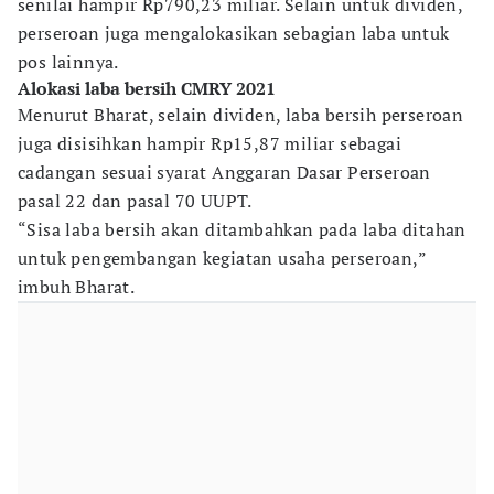
senilai hampir Rp790,23 miliar. Selain untuk dividen,
perseroan juga mengalokasikan sebagian laba untuk
pos lainnya.
Alokasi laba bersih CMRY 2021
Menurut Bharat, selain dividen, laba bersih perseroan
juga disisihkan hampir Rp15,87 miliar sebagai
cadangan sesuai syarat Anggaran Dasar Perseroan
pasal 22 dan pasal 70 UUPT.
“Sisa laba bersih akan ditambahkan pada laba ditahan
untuk pengembangan kegiatan usaha perseroan,”
imbuh Bharat.