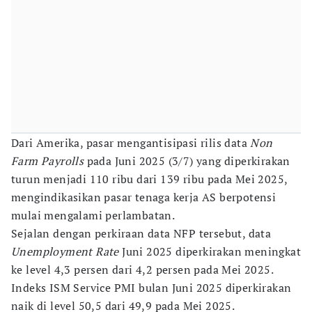
Dari Amerika, pasar mengantisipasi rilis data
Non
Farm Payrolls
pada Juni 2025 (3/7) yang diperkirakan
turun menjadi 110 ribu dari 139 ribu pada Mei 2025,
mengindikasikan pasar tenaga kerja AS berpotensi
mulai mengalami perlambatan.
Sejalan dengan perkiraan data NFP tersebut, data
Unemployment Rate
Juni 2025 diperkirakan meningkat
ke level 4,3 persen dari 4,2 persen pada Mei 2025.
Indeks ISM Service PMI bulan Juni 2025 diperkirakan
naik di level 50,5 dari 49,9 pada Mei 2025.