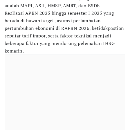
adalah MAPI, ASII, HMSP, AMRT, dan BSDE.
Realisasi APBN 2025 hingga semester I 2025 yang
berada di bawah target, asumsi perlambatan
pertumbuhan ekonomi di RAPBN 2026, ketidakpastian
seputar tarif impor, serta faktor teknikal menjadi
beberapa faktor yang mendorong pelemahan IHSG
kemarin.