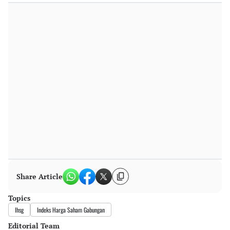
Share Article
Topics
Ihsg
Indeks Harga Saham Gabungan
Editorial Team