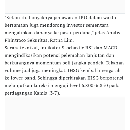
"Selain itu banyaknya penawaran IPO dalam waktu
bersamaan juga mendorong investor sementara
mengalihkan dananya ke pasar perdana," jelas Analis
Phintraco Sekuritas, Ratna Lim.
Secara teknikal, indikator Stochastic RSI dan MACD
mengindikasikan potensi pelemahan lanjutan dan
berkurangnya momentum beli jangka pendek. Tekanan
volume jual juga meningkat. IHSG kembali mengarah
ke lower band. Sehingga diperkirakan IHSG berpotensi
melanjutkan koreksi menguji level 6.800-6.850 pada
perdagangan Kamis (3/7).