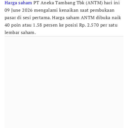
Harga saham
PT Aneka Tambang Tbk (ANTM) hari ini
09 June 2026 mengalami kenaikan saat pembukaan
pasar di sesi pertama. Harga saham ANTM dibuka naik
40 poin atau 1.58 persen ke posisi Rp. 2.570 per satu
lembar saham.