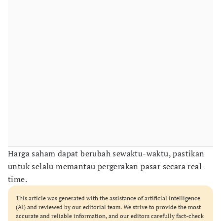
Harga saham dapat berubah sewaktu-waktu, pastikan
untuk selalu memantau pergerakan pasar secara real-
time.
This article was generated with the assistance of artificial intelligence
(AI) and reviewed by our editorial team. We strive to provide the most
accurate and reliable information, and our editors carefully fact-check