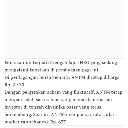
Kenaikan ini terjadi ditengah laju IHSG yang sedang
mengalami kenaikan di pembukaan pagi ini.
Di perdagangan bursa kemarin ANTM ditutup diharga
Rp. 2.530.
Dengan pergerakan saham yang fluktuatif, ANTM tetap
menjadi salah satu saham yang menarik perhatian
investor di tengah dinamika pasar yang terus
berkembang. Saat ini ANTM mempunyai total nilai
market cap sebanyak Rp. 63T