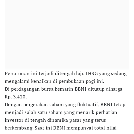
Penurunan ini terjadi ditengah laju IHSG yang sedang
mengalami kenaikan di pembukaan pagi ini.
Di perdagangan bursa kemarin BBNI ditutup diharga
Rp. 3.420.
Dengan pergerakan saham yang fluktuatif, BBNI tetap
menjadi salah satu saham yang menarik perhatian
investor di tengah dinamika pasar yang terus
berkembang. Saat ini BBNI mempunyai total nilai