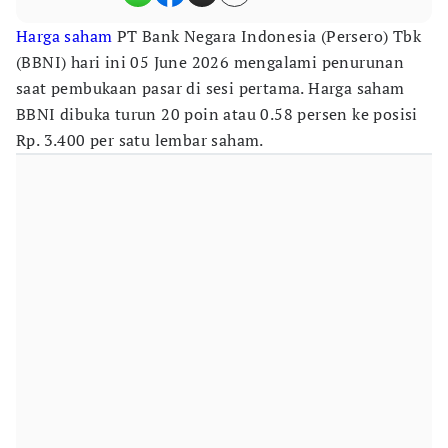
Harga saham
PT Bank Negara Indonesia (Persero) Tbk
(BBNI) hari ini 05 June 2026 mengalami penurunan
saat pembukaan pasar di sesi pertama. Harga saham
BBNI dibuka turun 20 poin atau 0.58 persen ke posisi
Rp. 3.400 per satu lembar saham.