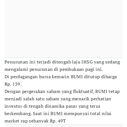
Penurunan ini terjadi ditengah laju IHSG yang sedang
mengalami penurunan di pembukaan pagi ini.
Di perdagangan bursa kemarin BUMI ditutup diharga
Rp. 139.
Dengan pergerakan saham yang fluktuatif, BUMI tetap
menjadi salah satu saham yang menarik perhatian
investor di tengah dinamika pasar yang terus
berkembang. Saat ini BUMI mempunyai total nilai
market cap sebanyak Rp. 49T