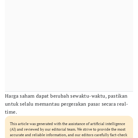
Harga saham dapat berubah sewaktu-waktu, pastikan
untuk selalu memantau pergerakan pasar secara real-
time.
This article was generated with the assistance of artificial intelligence
(AI) and reviewed by our editorial team. We strive to provide the most
accurate and reliable information, and our editors carefully fact-check