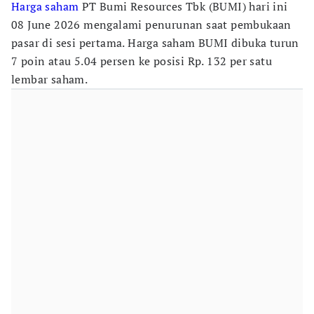
Harga saham
PT Bumi Resources Tbk (BUMI) hari ini
08 June 2026 mengalami penurunan saat pembukaan
pasar di sesi pertama. Harga saham BUMI dibuka turun
7 poin atau 5.04 persen ke posisi Rp. 132 per satu
lembar saham.