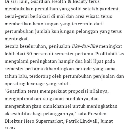
Di sisi lain, Guardian Health & Beauty terus
membukukan pemulihan yang solid setelah pandemi.
Gerai-gerai berlokasi di mal dan area wisata terus
memberikan keuntungan yang tercermin dari
pertumbuhan jumlah kunjungan pelanggan yang terus
meningkat.
Secara keseluruhan, penjualan
like-for-like
meningkat
lebih dari 30 persen di semester pertama. Profitabilitas
mengalami peningkatan hampir dua kali lipat pada
semester pertama dibandingkan periode yang sama
tahun lalu, terdorong oleh pertumbuhan penjualan dan
operating leverage yang solid.
"Guardian terus memperkuat proposisi nilainya,
mengoptimalkan rangkaian produknya, dan
mengembangkan omnichannel untuk meningkatkan
aksesibilitas bagi pelanggannya," kata Presiden
Direktur Hero Supermarket, Patrik Lindvall, Jumat
(1/9).