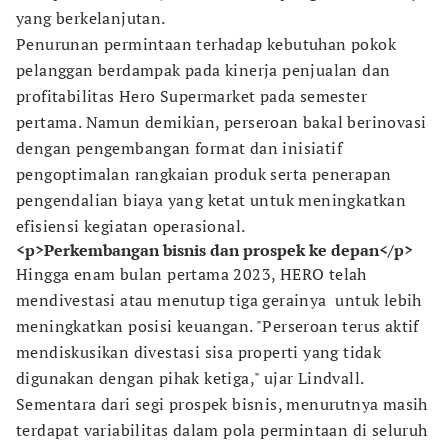
yang berkelanjutan.
Penurunan permintaan terhadap kebutuhan pokok
pelanggan berdampak pada kinerja penjualan dan
profitabilitas Hero Supermarket pada semester
pertama. Namun demikian, perseroan bakal berinovasi
dengan pengembangan format dan inisiatif
pengoptimalan rangkaian produk serta penerapan
pengendalian biaya yang ketat untuk meningkatkan
efisiensi kegiatan operasional.
<p>Perkembangan bisnis dan prospek ke depan</p>
Hingga enam bulan pertama 2023, HERO telah
mendivestasi atau menutup tiga gerainya untuk lebih
meningkatkan posisi keuangan. "Perseroan terus aktif
mendiskusikan divestasi sisa properti yang tidak
digunakan dengan pihak ketiga," ujar Lindvall.
Sementara dari segi prospek bisnis, menurutnya masih
terdapat variabilitas dalam pola permintaan di seluruh