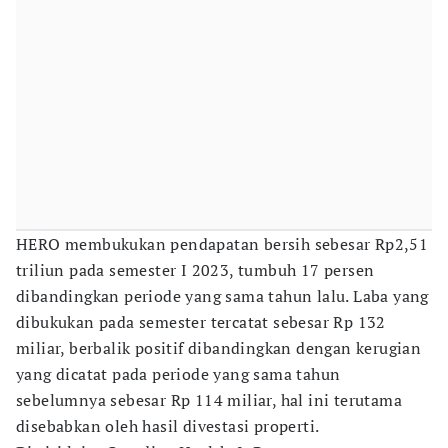
HERO membukukan pendapatan bersih sebesar Rp2,51
triliun pada semester I 2023, tumbuh 17 persen
dibandingkan periode yang sama tahun lalu. Laba yang
dibukukan pada semester tercatat sebesar Rp 132
miliar, berbalik positif dibandingkan dengan kerugian
yang dicatat pada periode yang sama tahun
sebelumnya sebesar Rp 114 miliar, hal ini terutama
disebabkan oleh hasil divestasi properti.