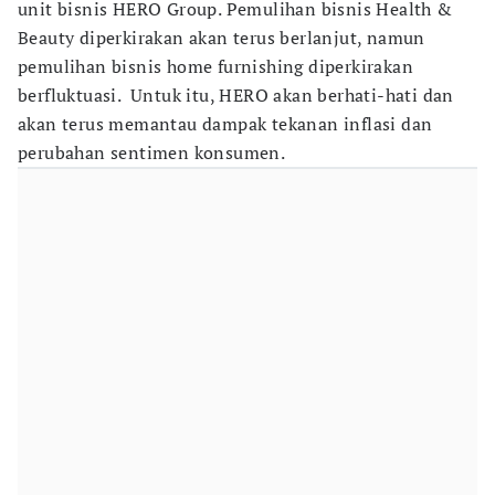
unit bisnis HERO Group. Pemulihan bisnis Health &
Beauty diperkirakan akan terus berlanjut, namun
pemulihan bisnis home furnishing diperkirakan
berfluktuasi. Untuk itu, HERO akan berhati-hati dan
akan terus memantau dampak tekanan inflasi dan
perubahan sentimen konsumen.