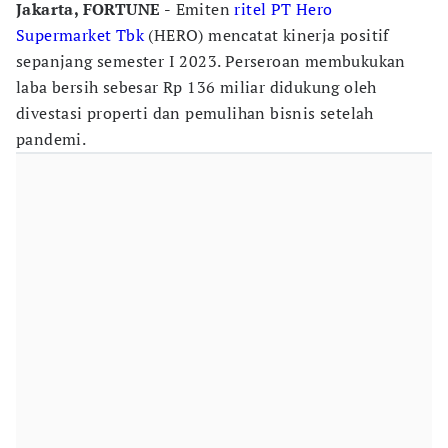
Jakarta, FORTUNE -
Emiten
ritel
PT Hero
Supermarket Tbk
(HERO) mencatat kinerja positif
sepanjang semester I 2023. Perseroan membukukan
laba bersih sebesar Rp 136 miliar didukung oleh
divestasi properti dan pemulihan bisnis setelah
pandemi.