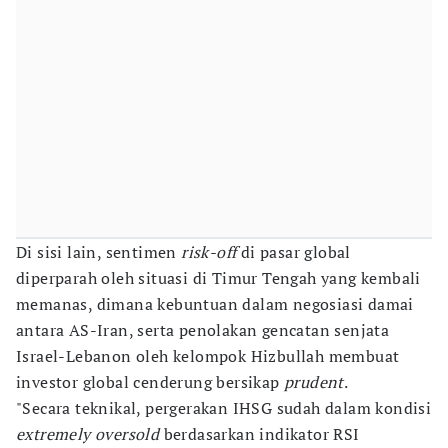
Di sisi lain, sentimen
risk-off
di pasar global
diperparah oleh situasi di Timur Tengah yang kembali
memanas, dimana kebuntuan dalam negosiasi damai
antara AS-Iran, serta penolakan gencatan senjata
Israel-Lebanon oleh kelompok Hizbullah membuat
investor global cenderung bersikap
prudent
.
"Secara teknikal, pergerakan IHSG sudah dalam kondisi
extremely oversold
berdasarkan indikator RSI