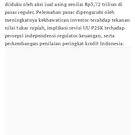
diiduku oleh aksi jual asing senilai Rp3,72 triliun di
pasar reguler. Pelemahan pasar dipengaruhi oleh
meningkatnya kekhawatiran investor terahdap tekanan
nilai tukar rupiah, implikasi revisi UU P2SK terhadap
persepsi independensi regulator keuangan, serta
perkembangan penilaian peringkat kredit Indonesia.