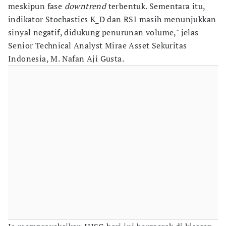
meskipun fase
downtrend
terbentuk. Sementara itu,
indikator Stochastics K_D dan RSI masih menunjukkan
sinyal negatif, didukung penurunan volume," jelas
Senior Technical Analyst Mirae Asset Sekuritas
Indonesia, M. Nafan Aji Gusta.