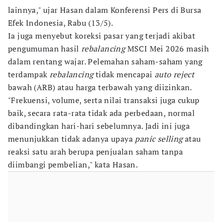
lainnya," ujar Hasan dalam Konferensi Pers di Bursa
Efek Indonesia, Rabu (13/5).
Ia juga menyebut koreksi pasar yang terjadi akibat
pengumuman hasil
rebalancing
MSCI Mei 2026 masih
dalam rentang wajar. Pelemahan saham-saham yang
terdampak
rebalancing
tidak mencapai
auto reject
bawah (ARB) atau harga terbawah yang diizinkan.
"Frekuensi, volume, serta nilai transaksi juga cukup
baik, secara rata-rata tidak ada perbedaan, normal
dibandingkan hari-hari sebelumnya. Jadi ini juga
menunjukkan tidak adanya upaya
panic selling
atau
reaksi satu arah berupa penjualan saham tanpa
diimbangi pembelian," kata Hasan.