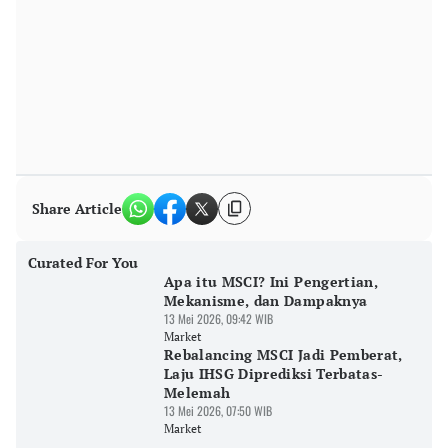
Share Article
Curated For You
Apa itu MSCI? Ini Pengertian,
Mekanisme, dan Dampaknya
13 Mei 2026, 09:42 WIB
Market
Rebalancing MSCI Jadi Pemberat,
Laju IHSG Diprediksi Terbatas-
Melemah
13 Mei 2026, 07:50 WIB
Market