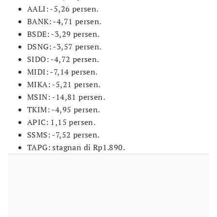
AALI: -5,26 persen.
BANK: -4,71 persen.
BSDE: -3,29 persen.
DSNG: -3,57 persen.
SIDO: -4,72 persen.
MIDI: -7,14 persen.
MIKA: -5,21 persen.
MSIN: -14,81 persen.
TKIM: -4,95 persen.
APIC: 1,15 persen.
SSMS: -7,52 persen.
TAPG: stagnan di Rp1.890.