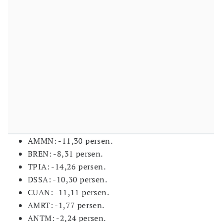
AMMN: -11,30 persen.
BREN: -8,31 persen.
TPIA: -14,26 persen.
DSSA: -10,30 persen.
CUAN: -11,11 persen.
AMRT: -1,77 persen.
ANTM: -2,24 persen.