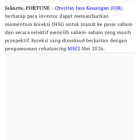
Jakarta, FORTUNE
-
Otoritas Jasa Keuangan (OJK)
berharap para investor dapat memanfaatkan
momentum koreksi IHSG untuk masuk ke pasar saham
dan secara selektif memilih saham-saham yang masih
prospektif. Koreksi yang dimaksud berkaitan dengan
pengumuman
rebalancing
MSCI
Mei 2026.