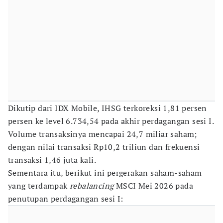
Dikutip dari IDX Mobile, IHSG terkoreksi 1,81 persen
persen ke level 6.734,54 pada akhir perdagangan sesi I.
Volume transaksinya mencapai 24,7 miliar saham;
dengan nilai transaksi Rp10,2 triliun dan frekuensi
transaksi 1,46 juta kali.
Sementara itu, berikut ini pergerakan saham-saham
yang terdampak
rebalancing
MSCI Mei 2026 pada
penutupan perdagangan sesi I: