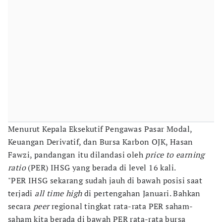
Menurut Kepala Eksekutif Pengawas Pasar Modal,
Keuangan Derivatif, dan Bursa Karbon OJK, Hasan
Fawzi, pandangan itu dilandasi oleh
price to earning
ratio
(PER) IHSG yang berada di level 16 kali.
"PER IHSG sekarang sudah jauh di bawah posisi saat
terjadi
all time high
di pertengahan Januari. Bahkan
secara
peer
regional tingkat rata-rata PER saham-
saham kita berada di bawah PER rata-rata bursa