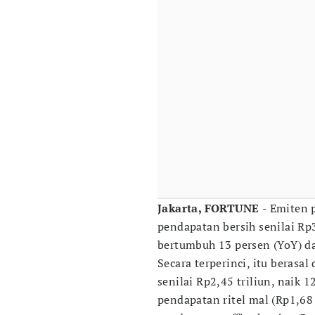
Jakarta, FORTUNE
- Emiten 
pendapatan bersih senilai Rp
bertumbuh 13 persen (YoY) dar
Secara terperinci, itu berasal
senilai Rp2,45 triliun, naik 
pendapatan ritel mal (Rp1,68 