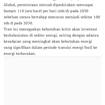
Global, permintaan minyak diperkirakan mencapai
hampir 110 juta barel per hari (mb/d) pada 2030
sebelum secara bertahap menurun menjadi sekitar 100
mb/d pada 2050.
Tren ini menegaskan kebutuhan kritis akan investasi
berkelanjutan di sektor energi, seiring dengan adanya
kesadaran yang meningkat akan kebutuhan energi
yang signifikan dalam periode transisi energi fosil ke
energi terbarukan.