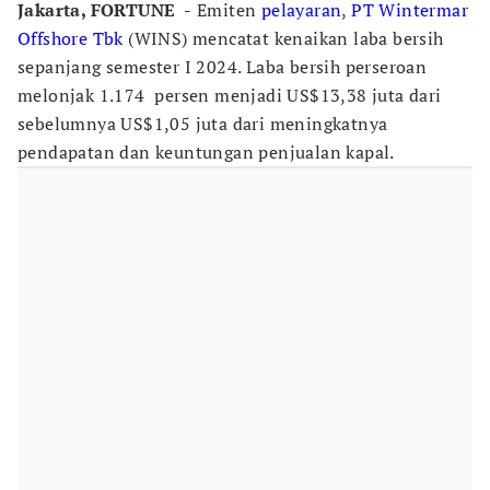
Jakarta, FORTUNE -
Emiten
pelayaran
,
PT Wintermar
Offshore Tbk
(WINS) mencatat kenaikan laba bersih
sepanjang semester I 2024. Laba bersih perseroan
melonjak 1.174 persen menjadi US$13,38 juta dari
sebelumnya US$1,05 juta dari meningkatnya
pendapatan dan keuntungan penjualan kapal.