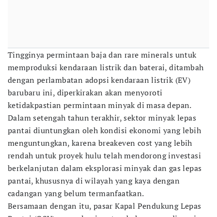
Tingginya permintaan baja dan rare minerals untuk
memproduksi kendaraan listrik dan baterai, ditambah
dengan perlambatan adopsi kendaraan listrik (EV)
barubaru ini, diperkirakan akan menyoroti
ketidakpastian permintaan minyak di masa depan.
Dalam setengah tahun terakhir, sektor minyak lepas
pantai diuntungkan oleh kondisi ekonomi yang lebih
menguntungkan, karena breakeven cost yang lebih
rendah untuk proyek hulu telah mendorong investasi
berkelanjutan dalam eksplorasi minyak dan gas lepas
pantai, khususnya di wilayah yang kaya dengan
cadangan yang belum termanfaatkan.
Bersamaan dengan itu, pasar Kapal Pendukung Lepas