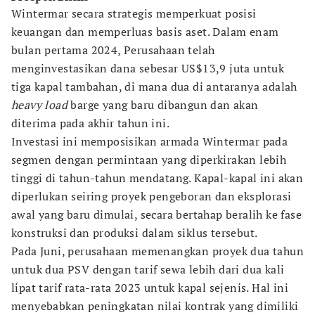
Wintermar secara strategis memperkuat posisi
keuangan dan memperluas basis aset. Dalam enam
bulan pertama 2024, Perusahaan telah
menginvestasikan dana sebesar US$13,9 juta untuk
tiga kapal tambahan, di mana dua di antaranya adalah
heavy load
barge yang baru dibangun dan akan
diterima pada akhir tahun ini.
Investasi ini memposisikan armada Wintermar pada
segmen dengan permintaan yang diperkirakan lebih
tinggi di tahun-tahun mendatang. Kapal-kapal ini akan
diperlukan seiring proyek pengeboran dan eksplorasi
awal yang baru dimulai, secara bertahap beralih ke fase
konstruksi dan produksi dalam siklus tersebut.
Pada Juni, perusahaan memenangkan proyek dua tahun
untuk dua PSV dengan tarif sewa lebih dari dua kali
lipat tarif rata-rata 2023 untuk kapal sejenis. Hal ini
menyebabkan peningkatan nilai kontrak yang dimiliki