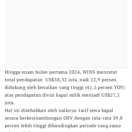
Hingga enam bulan pertama 2024, WINS mencatat
total pendapatan US$38,32 juta, naik 22,9 persen
didukung oleh kenaikan yang tinggi (41,5 persen YOY)
atas pendapatan divisi kapal milik menjadi US$27,2
juta.
Hal ini disebabkan oleh naiknya tarif sewa kapal
secara berkesinambungan OSV dengan rata-rata 39,8
persen lebih tinggi dibandingkan periode yang sama