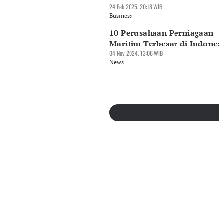
24 Feb 2025, 20:18 WIB
Business
10 Perusahaan Perniagaan
Maritim Terbesar di Indone
04 Nov 2024, 13:06 WIB
News