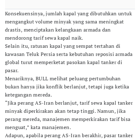
Konsekuensinya, jumlah kapal yang dibutuhkan untuk
mengangkut volume minyak yang sama meningkat
drastis, menciptakan kelangkaan armada dan
mendorong tarif sewa kapal naik.
Selain itu, ratusan kapal yang sempat tertahan di
kawasan Teluk Persia serta kebutuhan reposisi armada
global turut memperketat pasokan kapal tanker di
pasar.
Menariknya, BULL melihat peluang pertumbuhan
bukan hanya jika konflik berlanjut, tetapi juga ketika
ketegangan mereda.
“Jika perang AS-Iran berlanjut, tarif sewa kapal tanker
minyak diperkirakan akan tetap tinggi. Namun, jika
perang mereda, manajemen memperkirakan tarif bisa
menguat,” kata manajemen.
Adapun, apabila perang AS-Iran berakhir, pasar tanker