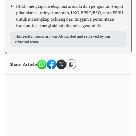
BULL menyiapkan ekspansi armada dan penguatan empat
pilar bisnis—minyak mentah, LNG, FPSO/FSO, serta FSRU—
untuk menangkap peluang dari tingginya permintaan
transportasi energi akibat dinamika geopolitik.
This section summary was AI-assisted and reviewed by our
editorial team.
Share Article