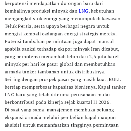
berpotensi mendapatkan dorongan baru dari
kembalinya produksi minyak dan
LNG
, kebutuhan
mengangkut stok energi yang menumpuk di kawasan
Teluk Persia, serta upaya berbagai negara untuk
mengisi kembali cadangan energi strategis mereka.
Potensi tambahan permintaan juga dapat muncul
apabila sanksi terhadap ekspor minyak Iran dicabut,
yang berpotensi menambah lebih dari 2,5 juta barel
minyak per hari ke pasar global dan membutuhkan
armada tanker tambahan untuk distribusinya.
Seiring dengan prospek pasar yang masih kuat, BULL
bersiap memperbesar kapasitas bisnisnya. Kapal tanker
LNG baru yang telah diterima perusahaan mulai
berkontribusi pada kinerja sejak kuartal II 2026.
Di saat yang sama, manajemen membuka peluang
ekspansi armada melalui pembelian kapal maupun
akuisisi untuk memanfaatkan tingginya permintaan