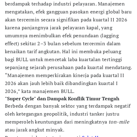
berdampak terhadap industri pelayaran. Manajemen
mengatakan, efek gangguan pasokan energi global baru
akan tercermin secara signifikan pada kuartal II 2026
karena panjangnya jarak pelayaran kapal, yang
umumnya menimbulkan efek penundaan (lagging
effect) sekitar 2–3 bulan sebelum tercermin dalam
kenaikan tarif angkutan. Hal ini membuka peluang
bagi BULL untuk mencetak laba kuartalan tertinggi
sepanjang sejarah perusahaan pada kuartal mendatang.
“Manajemen memperkirakan kinerja pada kuartal II
2026 akan jauh lebih baik dibandingkan kuartal I
2026,” kata manajemen BULL.
"Super Cycle" dan Dampak Konflik Timur Tengah
Berbeda dengan banyak sektor yang terdampak negatif
oleh ketegangan geopolitik, industri tanker justru
memperoleh keuntungan dari meningkatnya
ton-mile
atau jarak angkut minyak.