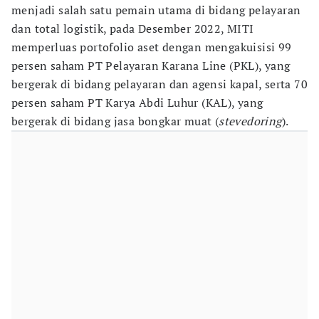
menjadi salah satu pemain utama di bidang pelayaran
dan total logistik, pada Desember 2022, MITI
memperluas portofolio aset dengan mengakuisisi 99
persen saham PT Pelayaran Karana Line (PKL), yang
bergerak di bidang pelayaran dan agensi kapal, serta 70
persen saham PT Karya Abdi Luhur (KAL), yang
bergerak di bidang jasa bongkar muat (
stevedoring
).