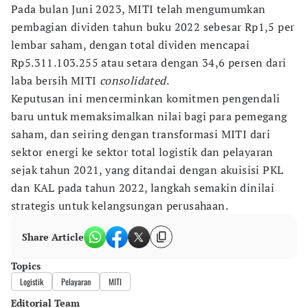
Pada bulan Juni 2023, MITI telah mengumumkan
pembagian dividen tahun buku 2022 sebesar Rp1,5 per
lembar saham, dengan total dividen mencapai
Rp5.311.103.255 atau setara dengan 34,6 persen dari
laba bersih MITI
consolidated
.
Keputusan ini mencerminkan komitmen pengendali
baru untuk memaksimalkan nilai bagi para pemegang
saham, dan seiring dengan transformasi MITI dari
sektor energi ke sektor total logistik dan pelayaran
sejak tahun 2021, yang ditandai dengan akuisisi PKL
dan KAL pada tahun 2022, langkah semakin dinilai
strategis untuk kelangsungan perusahaan.
Share Article
Topics
Logistik
Pelayaran
MITI
Editorial Team