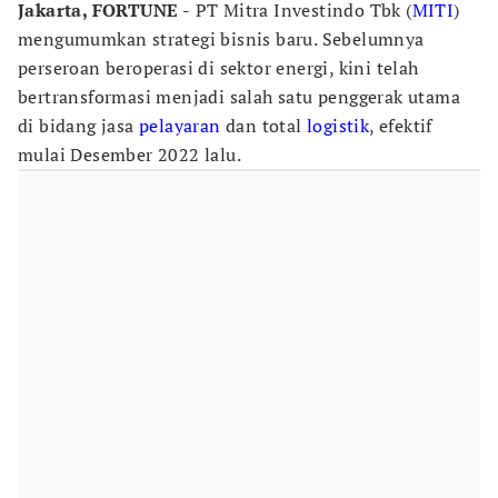
Jakarta, FORTUNE -
PT Mitra Investindo Tbk (
MITI
)
mengumumkan strategi bisnis baru. Sebelumnya
perseroan beroperasi di sektor energi, kini telah
bertransformasi menjadi salah satu penggerak utama
di bidang jasa
pelayaran
dan total
logistik
, efektif
mulai Desember 2022 lalu.