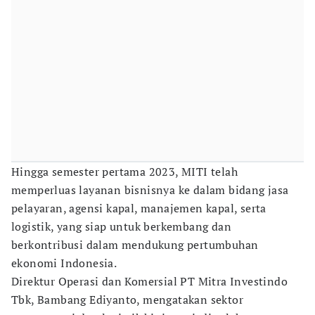
Hingga semester pertama 2023, MITI telah
memperluas layanan bisnisnya ke dalam bidang jasa
pelayaran, agensi kapal, manajemen kapal, serta
logistik, yang siap untuk berkembang dan
berkontribusi dalam mendukung pertumbuhan
ekonomi Indonesia.
Direktur Operasi dan Komersial PT Mitra Investindo
Tbk, Bambang Ediyanto, mengatakan sektor