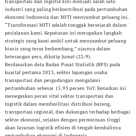
transportasi dan logistik kini menjadi salah satu
industri yang paling berkontribusi pada pertumbuhan
ekonomi Indonesia dan MITI menyambut peluang ini.
“Transformasi MITI adalah tonggak bersejarah dalam
perjalanan kami. Keputusan ini merupakan langkah
strategis yang kami ambil untuk menyambut peluang
bisnis yang terus berkembang,” ujarnya dalam
keterangan pers, dikutip Jumat (22/9).
Berdasarkan data Badan Pusat Statistik (BPS) pada
kuartal pertama 2023, sektor lapangan usaha
transportasi dan pergudangan mengalami
pertumbuhan sebesar 15,93 persen YoY. Kenaikan ini
menegaskan peran vital sektor transportasi dan
logistik dalam memfasilitasi distribusi barang,
transportasi regional, dan dukungan terhadap berbagai
sektor ekonomi, sejalan dengan permintaan tinggi
akan layanan logistik efisien di tengah kembalinya
pertumbuhan ekonomi di Indonesia.