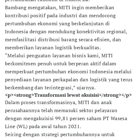
Bambang mengatakan, MITI ingin memberikan
kontribusi positif pada industri dan mendorong
pertumbuhan ekonomi yang berkelanjutan di
Indonesia dengan mendukung konektivitas regional,
memfasilitasi distribusi barang secara efisien, dan
memberikan layanan logistik berkualitas.
“Melalui penguatan layanan bisnis kami, MITI
berkomitmen penuh untuk berperan aktif dalam
memperkuat pertumbuhan ekonomi Indonesia melalui
penyediaan layanan perkapalan dan logistik yang terus
berkembang dan terintegrasi,” ujarnya.
<p><strong>Transformasi lewat akuisisi</strong></p>
Dalam proses transformasinya, MITI dan anak
perusahaannya telah memasuki sektor pelayaran
dengan mengakuisisi 99,81 persen saham PT Wasesa
Line (WL) pada awal tahun 2021.
Seiring dengan strategi pertumbuhannya untuk