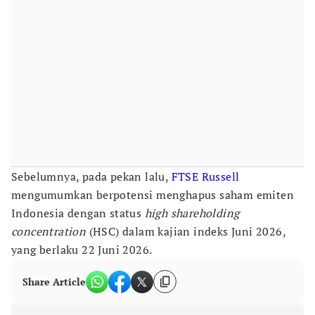
Sebelumnya, pada pekan lalu,
FTSE Russell
mengumumkan berpotensi menghapus saham emiten
Indonesia dengan status
high shareholding
concentration
(HSC) dalam kajian indeks Juni 2026,
yang berlaku 22 Juni 2026.
Share Article