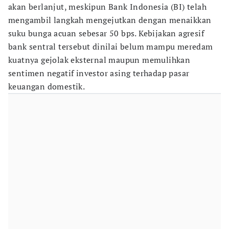
akan berlanjut, meskipun Bank Indonesia (BI) telah
mengambil langkah mengejutkan dengan menaikkan
suku bunga acuan sebesar 50 bps. Kebijakan agresif
bank sentral tersebut dinilai belum mampu meredam
kuatnya gejolak eksternal maupun memulihkan
sentimen negatif investor asing terhadap pasar
keuangan domestik.