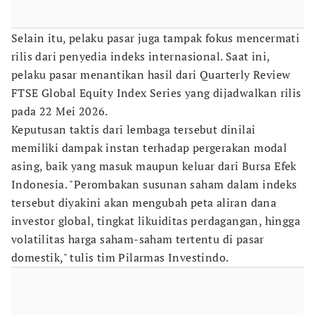
Selain itu, pelaku pasar juga tampak fokus mencermati
rilis dari penyedia indeks internasional. Saat ini,
pelaku pasar menantikan hasil dari Quarterly Review
FTSE Global Equity Index Series yang dijadwalkan rilis
pada 22 Mei 2026.
Keputusan taktis dari lembaga tersebut dinilai
memiliki dampak instan terhadap pergerakan modal
asing, baik yang masuk maupun keluar dari Bursa Efek
Indonesia. "Perombakan susunan saham dalam indeks
tersebut diyakini akan mengubah peta aliran dana
investor global, tingkat likuiditas perdagangan, hingga
volatilitas harga saham-saham tertentu di pasar
domestik," tulis tim Pilarmas Investindo.