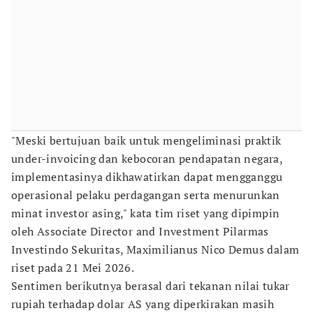
"Meski bertujuan baik untuk mengeliminasi praktik
under-invoicing dan kebocoran pendapatan negara,
implementasinya dikhawatirkan dapat mengganggu
operasional pelaku perdagangan serta menurunkan
minat investor asing," kata tim riset yang dipimpin
oleh Associate Director and Investment Pilarmas
Investindo Sekuritas, Maximilianus Nico Demus dalam
riset pada 21 Mei 2026.
Sentimen berikutnya berasal dari tekanan nilai tukar
rupiah terhadap dolar AS yang diperkirakan masih