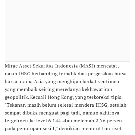
Mirae Asset Sekuritas Indonesia (MASI) mencatat,
nasib IHSG berbanding terbalik dari pergerakan bursa-
bursa utama Asia yang menghijau berkat sentimen
yang membaik seiring meredanya kekhawatiran
geopolitik. Kecuali Hong Kong, yang terkoreksi tipis.
"Tekanan masih belum selesai mendera IHSG, setelah
sempat dibuka menguat pagi tadi, namun akhirnya
tergelincir ke level 6.144 atau melemah 2,76 persen
pada penutupan sesi I," demikian menurut tim riset