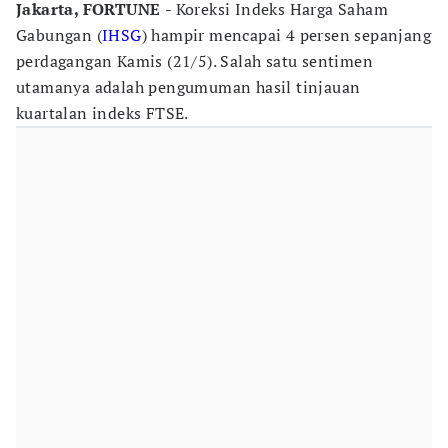
Jakarta, FORTUNE
- Koreksi Indeks Harga Saham
Gabungan (
IHSG
) hampir mencapai 4 persen sepanjang
perdagangan Kamis (21/5). Salah satu sentimen
utamanya adalah pengumuman hasil tinjauan
kuartalan indeks FTSE.