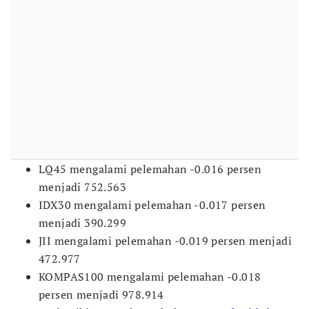
LQ45 mengalami pelemahan -0.016 persen
menjadi 752.563
IDX30 mengalami pelemahan -0.017 persen
menjadi 390.299
JII mengalami pelemahan -0.019 persen menjadi
472.977
KOMPAS100 mengalami pelemahan -0.018
persen menjadi 978.914