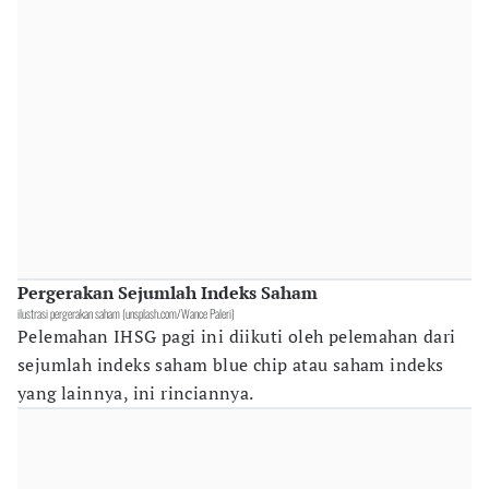
Pergerakan Sejumlah Indeks Saham
ilustrasi pergerakan saham (unsplash.com/Wance Paleri)
Pelemahan IHSG pagi ini diikuti oleh pelemahan dari
sejumlah indeks saham blue chip atau saham indeks
yang lainnya, ini rinciannya.