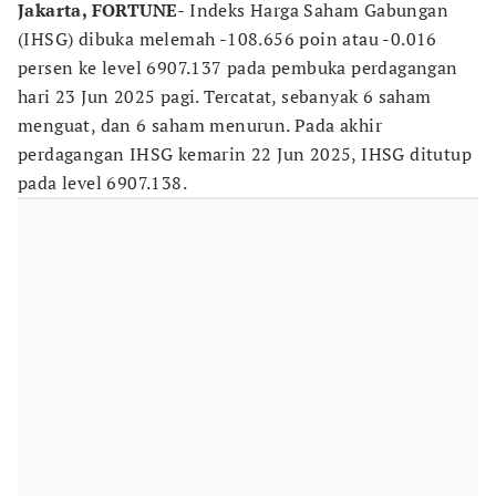
Jakarta, FORTUNE
- Indeks Harga Saham Gabungan
(IHSG) dibuka melemah -108.656 poin atau -0.016
persen ke level 6907.137 pada pembuka perdagangan
hari 23 Jun 2025 pagi. Tercatat, sebanyak 6 saham
menguat, dan 6 saham menurun. Pada akhir
perdagangan IHSG kemarin 22 Jun 2025, IHSG ditutup
pada level 6907.138.