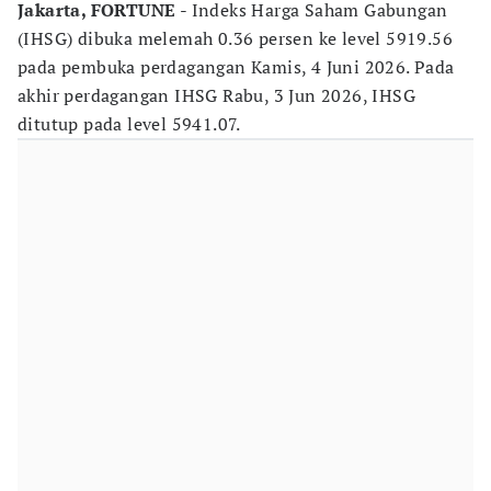
Jakarta, FORTUNE
- Indeks Harga Saham Gabungan
(IHSG) dibuka melemah 0.36 persen ke level 5919.56
pada pembuka perdagangan Kamis, 4 Juni 2026. Pada
akhir perdagangan IHSG Rabu, 3 Jun 2026, IHSG
ditutup pada level 5941.07.