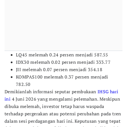
LQ45 melemah 0.24 persen menjadi 587.55
IDX30 melemah 0.02 persen menjadi 333.77
JII melemah 0.07 persen menjadi 354.18
KOMPAS100 melemah 0.37 persen menjadi
782.50
Demikianlah informasi seputar pembukaan
IHSG hari
ini
4 Juni 2026 yang mengalami pelemahan. Meskipun
dibuka melemah, investor tetap harus waspada
terhadap pergerakan atau potensi perubahan pada tren
dalam sesi perdagangan hari ini. Keputusan yang tepat