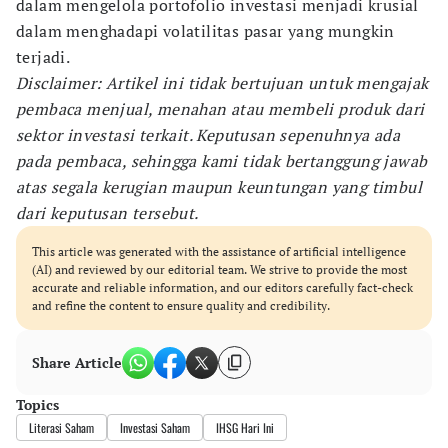
dalam mengelola portofolio investasi menjadi krusial
dalam menghadapi volatilitas pasar yang mungkin
terjadi.
Disclaimer: Artikel ini tidak bertujuan untuk mengajak
pembaca menjual, menahan atau membeli produk dari
sektor investasi terkait. Keputusan sepenuhnya ada
pada pembaca, sehingga kami tidak bertanggung jawab
atas segala kerugian maupun keuntungan yang timbul
dari keputusan tersebut.
This article was generated with the assistance of artificial intelligence
(AI) and reviewed by our editorial team. We strive to provide the most
accurate and reliable information, and our editors carefully fact-check
and refine the content to ensure quality and credibility.
Share Article
Topics
Literasi Saham
Investasi Saham
IHSG Hari Ini