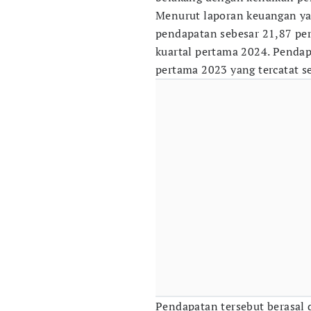
Menurut laporan keuangan ya
pendapatan sebesar 21,87 pe
kuartal pertama 2024. Pendap
pertama 2023 yang tercatat s
Pendapatan tersebut berasal 