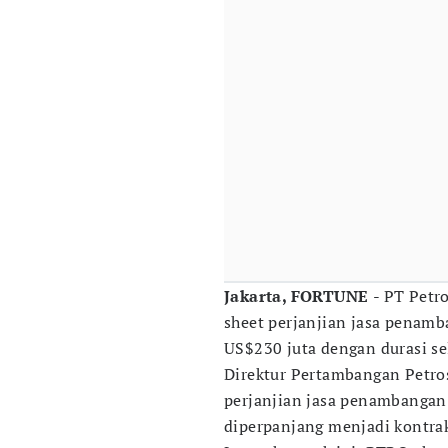
Jakarta, FORTUNE
- PT Petr
sheet perjanjian jasa penamb
US$230 juta dengan durasi s
Direktur Pertambangan Petro
perjanjian jasa penambangan 
diperpanjang menjadi kontr