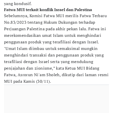
yang kondusif.
Fatwa MUI terkait konflik Israel dan Palestina
Sebelumnya, Komisi Fatwa MUI merilis Fatwa Terbaru
No.83/2023 tentang Hukum Dukungan terhadap
Perjuangan Palestina pada akhir pekan lalu. Fatwa ini
merekomendasikan umat Islam untuk menghindari
penggunaan produk yang terafiliasi dengan Israel.
"Umat Islam diimbau untuk semaksimal mungkin
menghindari transaksi dan penggunaan produk yang
terafiliasi dengan Israel serta yang mendukung
penjajahan dan zionisme,” kata Ketua MUI Bidang
Fatwa, Asrorun Ni'am Sholeh, dikutip dari laman resmi
MUI pada Kamis (30/11).