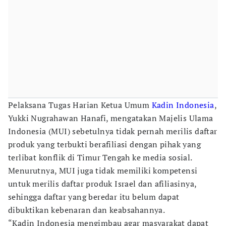
Pelaksana Tugas Harian Ketua Umum
Kadin Indonesia
,
Yukki Nugrahawan Hanafi, mengatakan Majelis Ulama
Indonesia (MUI) sebetulnya tidak pernah merilis daftar
produk yang terbukti berafiliasi dengan pihak yang
terlibat konflik di Timur Tengah ke media sosial.
Menurutnya, MUI juga tidak memiliki kompetensi
untuk merilis daftar produk Israel dan afiliasinya,
sehingga daftar yang beredar itu belum dapat
dibuktikan kebenaran dan keabsahannya.
“Kadin Indonesia mengimbau agar masyarakat dapat