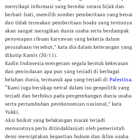
menyikapi informasi yang beredar secara bijak dan
berhati-hati, memilih sumber pemberitaan yang benar
dan tidak termakan pemberitaan hoaks yang tentunya
akan sangat merugikan dunia usaha serta berdampak
penyerapan ribuan karyawan yang bekerja dalam
perusahaan tersebut,” kata dia dalam keterangan yang
dikutip Kamis (30/11).
Kadin Indonesia mengecam segala bentuk kekerasan
dan penindasan apa pun yang terjadi di berbagai
belahan dunia, termasuk apa yang terjadi di
Palestina
.
“Kami juga bersikap netral dalam isu geopolitik yang
terjadi dan berfokus pada pengembangan dunia usaha
serta pertumbuhan perekonomian nasional,” kata
Yukki.
Aksi boikot yang belakangan marak terjadi
menurutnya perlu ditindaklanjuti oleh pemerintah
demi menciptakan kepastian hukum dan iklim usaha