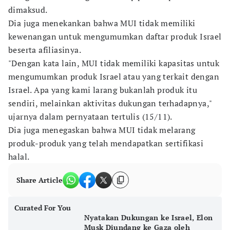
dimaksud.
Dia juga menekankan bahwa MUI tidak memiliki
kewenangan untuk mengumumkan daftar produk Israel
beserta afiliasinya.
"Dengan kata lain, MUI tidak memiliki kapasitas untuk
mengumumkan produk Israel atau yang terkait dengan
Israel. Apa yang kami larang bukanlah produk itu
sendiri, melainkan aktivitas dukungan terhadapnya,"
ujarnya dalam pernyataan tertulis (15/11).
Dia juga menegaskan bahwa MUI tidak melarang
produk-produk yang telah mendapatkan sertifikasi
halal.
Share Article
Curated For You
Nyatakan Dukungan ke Israel, Elon
Musk Diundang ke Gaza oleh