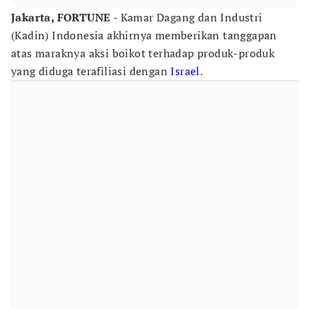
Jakarta, FORTUNE
- Kamar Dagang dan Industri
(Kadin) Indonesia akhirnya memberikan tanggapan
atas maraknya aksi boikot terhadap produk-produk
yang diduga terafiliasi dengan
Israel
.