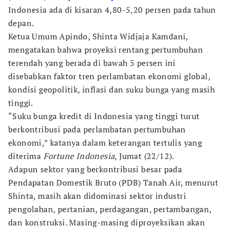
Indonesia ada di kisaran 4,80-5,20 persen pada tahun
depan.
Ketua Umum Apindo, Shinta Widjaja Kamdani,
mengatakan bahwa proyeksi rentang pertumbuhan
terendah yang berada di bawah 5 persen ini
disebabkan faktor tren perlambatan ekonomi global,
kondisi geopolitik, inflasi dan suku bunga yang masih
tinggi.
“Suku bunga kredit di Indonesia yang tinggi turut
berkontribusi pada perlambatan pertumbuhan
ekonomi,” katanya dalam keterangan tertulis yang
diterima
Fortune Indonesia
, Jumat (22/12).
Adapun sektor yang berkontribusi besar pada
Pendapatan Domestik Bruto (PDB) Tanah Air, menurut
Shinta, masih akan didominasi sektor industri
pengolahan, pertanian, perdagangan, pertambangan,
dan konstruksi. Masing-masing diproyeksikan akan