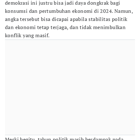
demokrasi ini justru bisa jadi daya dongkrak bagi
konsumsi dan pertumbuhan ekonomi di 2024. Namun,
angka tersebut bisa dicapai apabila stabilitas politik
dan ekonomi tetap terjaga, dan tidak menimbulkan
konflik yang masif.
Meski begitu, tahun politik masih berdampak pada