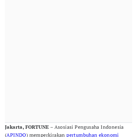
Jakarta, FORTUNE
– Asosiasi Pengusaha Indonesia
(
APINDO
) memperkirakan
pertumbuhan ekonomi