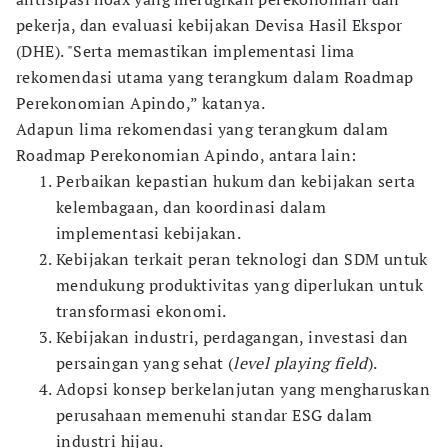
pekerja, dan evaluasi kebijakan Devisa Hasil Ekspor
(DHE). "Serta memastikan implementasi lima
rekomendasi utama yang terangkum dalam Roadmap
Perekonomian Apindo,” katanya.
Adapun lima rekomendasi yang terangkum dalam
Roadmap Perekonomian Apindo, antara lain:
Perbaikan kepastian hukum dan kebijakan serta
kelembagaan, dan koordinasi dalam
implementasi kebijakan.
Kebijakan terkait peran teknologi dan SDM untuk
mendukung produktivitas yang diperlukan untuk
transformasi ekonomi.
Kebijakan industri, perdagangan, investasi dan
persaingan yang sehat (
level playing field
).
Adopsi konsep berkelanjutan yang mengharuskan
perusahaan memenuhi standar ESG dalam
industri hijau.