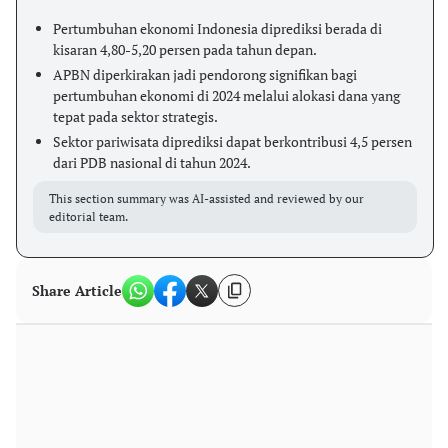
Pertumbuhan ekonomi Indonesia diprediksi berada di
kisaran 4,80-5,20 persen pada tahun depan.
APBN diperkirakan jadi pendorong signifikan bagi
pertumbuhan ekonomi di 2024 melalui alokasi dana yang
tepat pada sektor strategis.
Sektor pariwisata diprediksi dapat berkontribusi 4,5 persen
dari PDB nasional di tahun 2024.
This section summary was AI-assisted and reviewed by our
editorial team.
Share Article