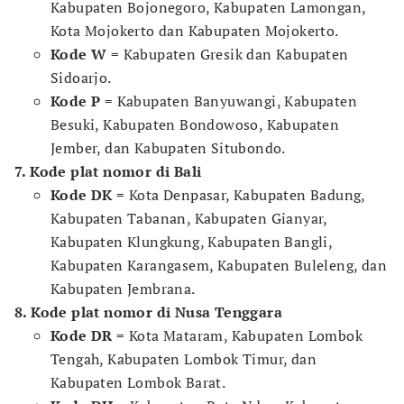
Kabupaten Bojonegoro, Kabupaten Lamongan,
Kota Mojokerto dan Kabupaten Mojokerto.
Kode W
= Kabupaten Gresik dan Kabupaten
Sidoarjo.
Kode P
= Kabupaten Banyuwangi, Kabupaten
Besuki, Kabupaten Bondowoso, Kabupaten
Jember, dan Kabupaten Situbondo.
7. Kode plat nomor di Bali
Kode DK
= Kota Denpasar, Kabupaten Badung,
Kabupaten Tabanan, Kabupaten Gianyar,
Kabupaten Klungkung, Kabupaten Bangli,
Kabupaten Karangasem, Kabupaten Buleleng, dan
Kabupaten Jembrana.
8. Kode plat nomor di Nusa Tenggara
Kode DR
= Kota Mataram, Kabupaten Lombok
Tengah, Kabupaten Lombok Timur, dan
Kabupaten Lombok Barat.