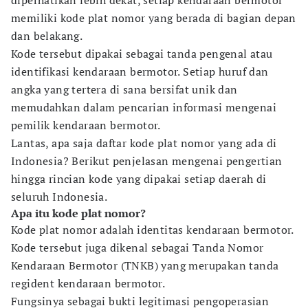
diperhatikan lebih dekat, setiap kendaraan bermotor
memiliki kode plat nomor yang berada di bagian depan
dan belakang.
Kode tersebut dipakai sebagai tanda pengenal atau
identifikasi kendaraan bermotor. Setiap huruf dan
angka yang tertera di sana bersifat unik dan
memudahkan dalam pencarian informasi mengenai
pemilik kendaraan bermotor.
Lantas, apa saja daftar kode plat nomor yang ada di
Indonesia? Berikut penjelasan mengenai pengertian
hingga rincian kode yang dipakai setiap daerah di
seluruh Indonesia.
Apa itu kode plat nomor?
Kode plat nomor adalah identitas kendaraan bermotor.
Kode tersebut juga dikenal sebagai Tanda Nomor
Kendaraan Bermotor (TNKB) yang merupakan tanda
regident kendaraan bermotor.
Fungsinya sebagai bukti legitimasi pengoperasian