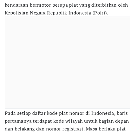
kendaraan bermotor berupa plat yang diterbitkan oleh
Kepolisian Negara Republik Indonesia (Polri).
Pada setiap daftar kode plat nomor di Indonesia, baris
pertamanya terdapat kode wilayah untuk bagian depan
dan belakang dan nomor registrasi. Masa berlaku plat