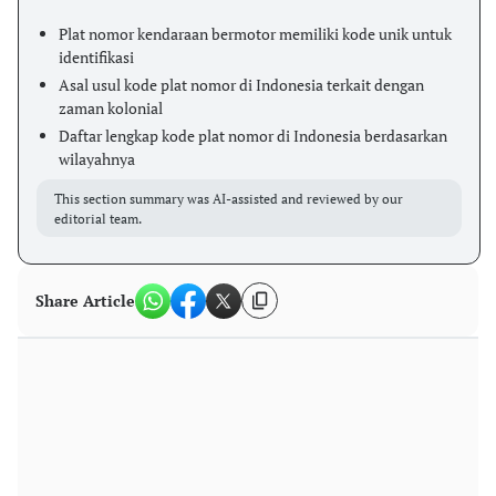
Plat nomor kendaraan bermotor memiliki kode unik untuk
identifikasi
Asal usul kode plat nomor di Indonesia terkait dengan
zaman kolonial
Daftar lengkap kode plat nomor di Indonesia berdasarkan
wilayahnya
This section summary was AI-assisted and reviewed by our
editorial team.
Share Article