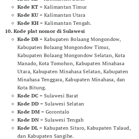
Kode KT
= Kalimantan Timur
Kode KU
= Kalimantan Utara
Kode KH
= Kalimantan Tengah.
10. Kode plat nomor di Sulawesi
Kode DB
= Kabupaten Bolaang Mongondow,
Kabupaten Bolaang Mongondow Timur,
Kabupaten Bolaang Mongondow Selatan, Kota
Manado, Kota Tomohon, Kabupaten Minahasa
Utara, Kabupaten Minahasa Selatan, Kabupaten
Minahasa Tenggara, Kabupaten Minahasa, dan
Kota Bitung.
Kode DC
= Sulawesi Barat
Kode DD
= Sulawesi Selatan
Kode DM
= Gorontalo
Kode DN
= Sulawesi Tengah
Kode DL
= Kabupaten Sitaro, Kabupaten Talaud,
dan Kabupaten Sangihe.