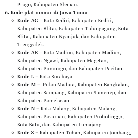
Progo, Kabupaten Sleman.
6. Kode plat nomor di Jawa Timur
Kode AG
= Kota Kediri, Kabupaten Kediri,
Kabupaten Blitar, Kabupaten Tulungagung, Kota
Blitar, Kabupaten Nganjuk, dan Kabupaten
Trenggalek.
Kode AE
= Kota Madiun, Kabupaten Madiun,
Kabupaten Ngawi, Kabupaten Magetan,
Kabupaten Ponorogo, dan Kabupaten Pacitan.
Kode L
= Kota Surabaya
Kode M
= Pulau Madura, Kabupaten Bangkalan,
Kabupaten Sampang, Kabupaten Sumenep, dan
Kabupaten Pamekasan.
Kode N
= Kota Malang, Kabupaten Malang,
Kabupaten Pasuruan, Kabupaten Probolinggo,
Kota Batu, dan Kabupaten Lumajang.
Kode S
= Kabupaten Tuban, Kabupaten Jombang,