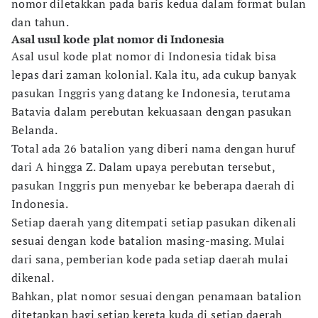
nomor diletakkan pada baris kedua dalam format bulan
dan tahun.
Asal usul kode plat nomor di Indonesia
Asal usul kode plat nomor di Indonesia tidak bisa
lepas dari zaman kolonial. Kala itu, ada cukup banyak
pasukan Inggris yang datang ke Indonesia, terutama
Batavia dalam perebutan kekuasaan dengan pasukan
Belanda.
Total ada 26 batalion yang diberi nama dengan huruf
dari A hingga Z. Dalam upaya perebutan tersebut,
pasukan Inggris pun menyebar ke beberapa daerah di
Indonesia.
Setiap daerah yang ditempati setiap pasukan dikenali
sesuai dengan kode batalion masing-masing. Mulai
dari sana, pemberian kode pada setiap daerah mulai
dikenal.
Bahkan, plat nomor sesuai dengan penamaan batalion
ditetapkan bagi setiap kereta kuda di setiap daerah