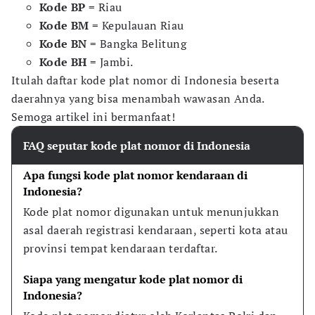
Kode BP
= Riau
Kode BM
= Kepulauan Riau
Kode BN
= Bangka Belitung
Kode BH
= Jambi.
Itulah daftar kode plat nomor di Indonesia beserta
daerahnya yang bisa menambah wawasan Anda.
Semoga artikel ini bermanfaat!
FAQ seputar kode plat nomor di Indonesia
Apa fungsi kode plat nomor kendaraan di 
Indonesia?
Kode plat nomor digunakan untuk menunjukkan 
asal daerah registrasi kendaraan, seperti kota atau 
provinsi tempat kendaraan terdaftar.
Siapa yang mengatur kode plat nomor di 
Indonesia?