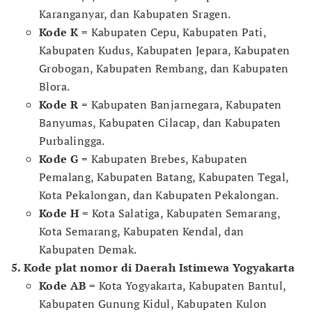
Karanganyar, dan Kabupaten Sragen.
Kode K
= Kabupaten Cepu, Kabupaten Pati,
Kabupaten Kudus, Kabupaten Jepara, Kabupaten
Grobogan, Kabupaten Rembang, dan Kabupaten
Blora.
Kode R
= Kabupaten Banjarnegara, Kabupaten
Banyumas, Kabupaten Cilacap, dan Kabupaten
Purbalingga.
Kode G
= Kabupaten Brebes, Kabupaten
Pemalang, Kabupaten Batang, Kabupaten Tegal,
Kota Pekalongan, dan Kabupaten Pekalongan.
Kode H
= Kota Salatiga, Kabupaten Semarang,
Kota Semarang, Kabupaten Kendal, dan
Kabupaten Demak.
5. Kode plat nomor di Daerah Istimewa Yogyakarta
Kode AB
= Kota Yogyakarta, Kabupaten Bantul,
Kabupaten Gunung Kidul, Kabupaten Kulon