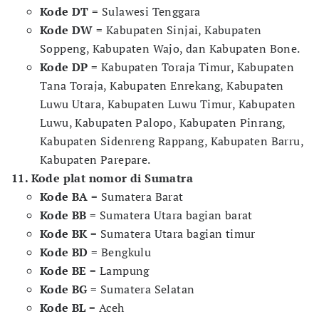
Kode DT
= Sulawesi Tenggara
Kode DW
= Kabupaten Sinjai, Kabupaten
Soppeng, Kabupaten Wajo, dan Kabupaten Bone.
Kode DP
= Kabupaten Toraja Timur, Kabupaten
Tana Toraja, Kabupaten Enrekang, Kabupaten
Luwu Utara, Kabupaten Luwu Timur, Kabupaten
Luwu, Kabupaten Palopo, Kabupaten Pinrang,
Kabupaten Sidenreng Rappang, Kabupaten Barru,
Kabupaten Parepare.
11. Kode plat nomor di Sumatra
Kode BA
= Sumatera Barat
Kode BB
= Sumatera Utara bagian barat
Kode BK
= Sumatera Utara bagian timur
Kode BD
= Bengkulu
Kode BE
= Lampung
Kode BG
= Sumatera Selatan
Kode BL
= Aceh