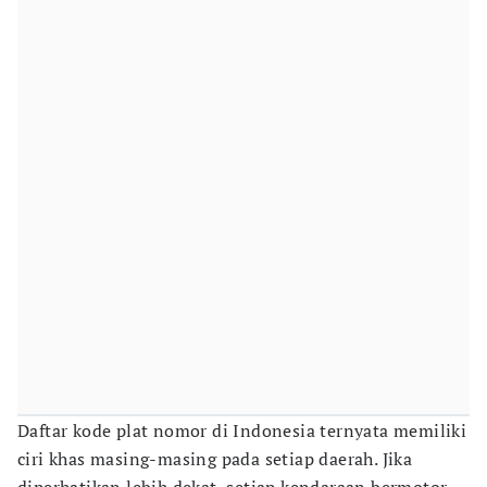
Daftar kode plat nomor di Indonesia ternyata memiliki
ciri khas masing-masing pada setiap daerah. Jika