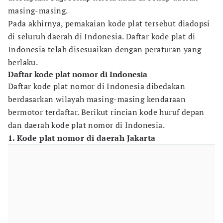
masing-masing.
Pada akhirnya, pemakaian kode plat tersebut diadopsi
di seluruh daerah di Indonesia. Daftar kode plat di
Indonesia telah disesuaikan dengan peraturan yang
berlaku.
Daftar kode plat nomor di Indonesia
Daftar kode plat nomor di Indonesia dibedakan
berdasarkan wilayah masing-masing kendaraan
bermotor terdaftar. Berikut rincian kode huruf depan
dan daerah kode plat nomor di Indonesia.
1. Kode plat nomor di daerah Jakarta