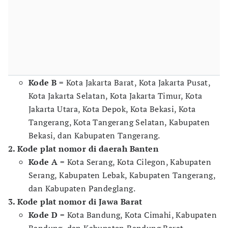
Kode B
= Kota Jakarta Barat, Kota Jakarta Pusat,
Kota Jakarta Selatan, Kota Jakarta Timur, Kota
Jakarta Utara, Kota Depok, Kota Bekasi, Kota
Tangerang, Kota Tangerang Selatan, Kabupaten
Bekasi, dan Kabupaten Tangerang.
2. Kode plat nomor di daerah Banten
Kode A
= Kota Serang, Kota Cilegon, Kabupaten
Serang, Kabupaten Lebak, Kabupaten Tangerang,
dan Kabupaten Pandeglang.
3. Kode plat nomor di Jawa Barat
Kode D
= Kota Bandung, Kota Cimahi, Kabupaten