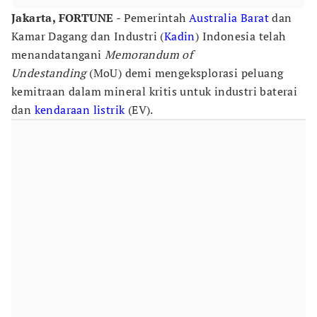
Jakarta, FORTUNE
- Pemerintah
Australia Barat
dan
Kamar Dagang dan Industri (
Kadin
) Indonesia telah
menandatangani
Memorandum of
Undestanding
(MoU) demi mengeksplorasi peluang
kemitraan dalam mineral kritis untuk industri baterai
dan
kendaraan listrik
(EV).