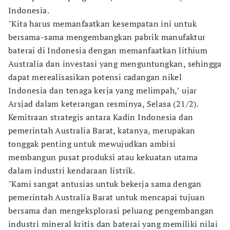
Indonesia.
"Kita harus memanfaatkan kesempatan ini untuk
bersama-sama mengembangkan pabrik manufaktur
baterai di Indonesia dengan memanfaatkan lithium
Australia dan investasi yang menguntungkan, sehingga
dapat merealisasikan potensi cadangan nikel
Indonesia dan tenaga kerja yang melimpah," ujar
Arsjad dalam keterangan resminya, Selasa (21/2).
Kemitraan strategis antara Kadin Indonesia dan
pemerintah Australia Barat, katanya, merupakan
tonggak penting untuk mewujudkan ambisi
membangun pusat produksi atau kekuatan utama
dalam industri kendaraan listrik.
"Kami sangat antusias untuk bekerja sama dengan
pemerintah Australia Barat untuk mencapai tujuan
bersama dan mengeksplorasi peluang pengembangan
industri mineral kritis dan baterai yang memiliki nilai