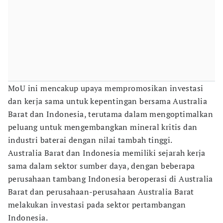
MoU ini mencakup upaya mempromosikan investasi
dan kerja sama untuk kepentingan bersama Australia
Barat dan Indonesia, terutama dalam mengoptimalkan
peluang untuk mengembangkan mineral kritis dan
industri baterai dengan nilai tambah tinggi.
Australia Barat dan Indonesia memiliki sejarah kerja
sama dalam sektor sumber daya, dengan beberapa
perusahaan tambang Indonesia beroperasi di Australia
Barat dan perusahaan-perusahaan Australia Barat
melakukan investasi pada sektor pertambangan
Indonesia.