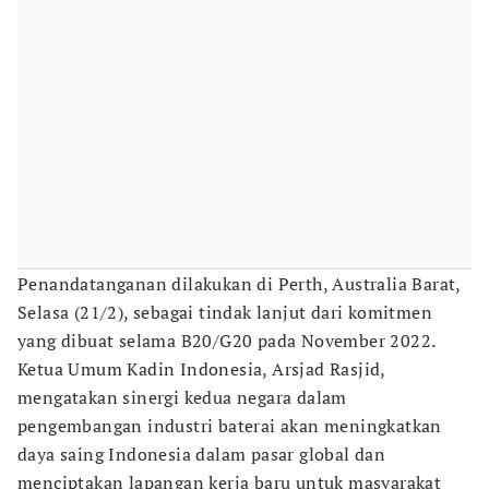
Penandatanganan dilakukan di Perth, Australia Barat,
Selasa (21/2), sebagai tindak lanjut dari komitmen
yang dibuat selama B20/G20 pada November 2022.
Ketua Umum Kadin Indonesia, Arsjad Rasjid,
mengatakan sinergi kedua negara dalam
pengembangan industri baterai akan meningkatkan
daya saing Indonesia dalam pasar global dan
menciptakan lapangan kerja baru untuk masyarakat