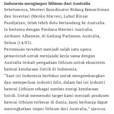
Indonesia mengimpor lithium dari Australia
Sebelumnya, Menteri Koordinator Bidang Kemaritiman
dan Investasi (Menko Marves), Luhut Binsar
Pandjaitan, telah lebih dulu bertandang ke Australia.
Ia bertemu dengan Perdana Menteri Australia,
Anthony Albanese, di Gedung Parlemen Australia,
Selasa (14/02).
Pertemuan tersebut menjadi salah satu upaya
pemerintah untuk menjajaki kerja sama dengan
Australia terkait pengadaan lithium untuk ekosistem
baterai kendaraan listrik di Indonesia.
“Saat ini Indonesia berfokus untuk mengembangkan
dan memperluas industri hilir, dalam hal ini industri
baterai Lithium sebagai sumber energi kendaraan
listrik. Untuk memenuhi target kami menjadi produsen
baterai lithium terbesar di dunia, kami berharap dapat
meningkatkan impor lithium dari Australia,” ujarnya.