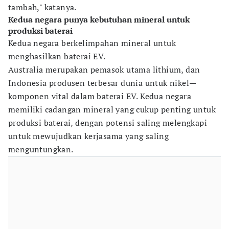
tambah," katanya.
Kedua negara punya kebutuhan mineral untuk
produksi baterai
Kedua negara berkelimpahan mineral untuk
menghasilkan baterai EV.
Australia merupakan pemasok utama lithium, dan
Indonesia produsen terbesar dunia untuk nikel—
komponen vital dalam baterai EV. Kedua negara
memiliki cadangan mineral yang cukup penting untuk
produksi baterai, dengan potensi saling melengkapi
untuk mewujudkan kerjasama yang saling
menguntungkan.