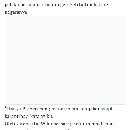
pelaku perjalanan luar negeri Ketika kembali ke
negaranya.
“Hanya Prancis yang menerapkan kebijakan wajib
karantina,” kata Wiku.
Oleh karena itu, Wiku berharap seluruh pihak, baik