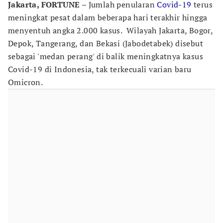
Jakarta, FORTUNE
– Jumlah penularan
Covid-19
terus
meningkat pesat dalam beberapa hari terakhir hingga
menyentuh angka 2.000 kasus. Wilayah Jakarta, Bogor,
Depok, Tangerang, dan Bekasi (Jabodetabek) disebut
sebagai 'medan perang' di balik meningkatnya kasus
Covid-19 di Indonesia, tak terkecuali varian baru
Omicron.