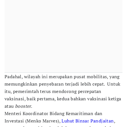
Padahal, wilayah ini merupakan pusat mobilitas, yang
memungkinkan penyebaran terjadi lebih cepat. Untuk
itu, pemerimtah terus mendorong percepatan
vaksinasi, baik pertama, kedua bahkan vaksinasi ketiga
atau
booster.
Menteri Koordinator Bidang Kemaritiman dan
Investasi (Menko Marves),
Luhut Binsar Pandjaitan
,