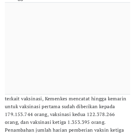
terkait vaksinasi, Kemenkes mencatat hingga kemarin
untuk vaksinasi pertama sudah diberikan kepada
179.153.744 orang, vaksinasi kedua 122.378.266
orang, dan vaksinasi ketiga 1.353.395 orang.
Penambahan jumlah harian pemberian vaksin ketiga