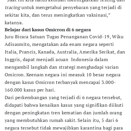
tracing
untuk mengetahui penyebaran yang terjadi di
sekitar kita, dan terus meningkatkan vaksinasi,”
katanya.
Belajar dari kasus Omicron di 6 negara
Juru Bicara Satuan Tugas Penanganan Covid-19, Wiku
Adisasmito, mengatakan ada enam negara seperti
Italia, Prancis, Kanada, Australia, Amerika Serikat, dan
Inggris, dapat menjadi acuan Indonesia dalam
mengambil langkah dan strategi menghadapi varian
Omicron. Keenam negara ini measuk 10 besar negara
dengan kasus Omicron terbanyak mencapai 3.000-
160.000 kasus per hari.
Dari perkembangan yang terjadi di 6 negara tersebut,
didapati bahwa kenaikan kasus yang signifikan diikuti
dengan peningkatan tren kematian dan jumlah orang
yang membutuhkan rumah sakit. Selain itu, 5 dari 6
negara tersebut tidak mewajibkan karantina bagi para