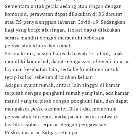
Sementara untuk gejala sedang atau ringan dengan
komorbid, perawatan dapat dilakukan di RS darurat
atau RS penyelenggara layanan Covid-19. Sedangkan
bagi yang bergejala ringan, isolasi dapat dilakukan
secara mandiri dengan memenuhi beberapa
persyaratan klinis dan rumah.
Secara klinis, pasien harus di bawah 45 tahun, tidak
memiliki komorbid, dapat mengakses telemedisin atau
layanan kesehatan lain, serta berkomitmen untuk
tetap isolasi sebelum diizinkan keluar.
Adapun syarat rumah, antara lain tinggal di kamar
terpisah dengan penghuni rumah yang lain, ada kamar
mandi yang terpisah dengan penghuni lain, dan dapat
mengakses
pulse
oksimeter. Bila tidak memenuhi
persyaratan tersebut, maka pasien harus isolasi di
fasilitas isolasi terpusat dengan pengawasan
Puskesmas atau Satgas setempat.