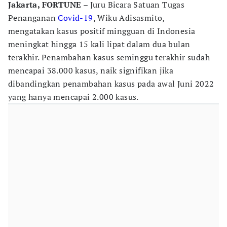
Jakarta, FORTUNE
– Juru Bicara Satuan Tugas
Penanganan
Covid-19
, Wiku Adisasmito,
mengatakan kasus positif mingguan di Indonesia
meningkat hingga 15 kali lipat dalam dua bulan
terakhir. Penambahan kasus seminggu terakhir sudah
mencapai 38.000 kasus, naik signifikan jika
dibandingkan penambahan kasus pada awal Juni 2022
yang hanya mencapai 2.000 kasus.