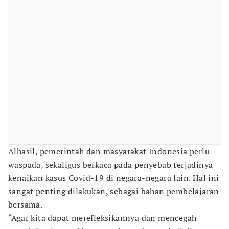
Alhasil, pemerintah dan masyarakat Indonesia perlu
waspada, sekaligus berkaca pada penyebab terjadinya
kenaikan kasus Covid-19 di negara-negara lain. Hal ini
sangat penting dilakukan, sebagai bahan pembelajaran
bersama.
“Agar kita dapat merefleksikannya dan mencegah