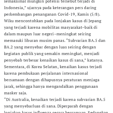
semaksimal mungkin potensi tersebut terjadi di
Indonesia,” ujarnya pada keterangan pers daring
perkembangan penanganan Covid-19, Kamis (5/8).
Wiku mencontohkan pada lonjakan kasus di Jepang
yang terjadi karena mobilitas masyarakat–baik di
dalam maupun luar negeri–meningkat seiring
memasuki liburan musim panas. “Subvarian BA.5 dan
BA.2 yang menyebar dengan luas seiring dengan
kegiatan publik yang semakin meningkat, menjadi
penyebab terbesar kenaikan kasus di sana,” katanya.
Sementara, di Korea Selatan, kenaikan kasus terjadi
karena pembukaan perjalanan internasional
bersamaan dengan dihapusnya peraturan menjaga
jarak, sehingga hanya mengandalkan penggunaan
masker saja.
“Di Australia, kenaikan terjadi karena subvarian BA.5
yang menyebarluas di sana. Diperparah dengan
lonjakan kasus influenza secara bersamaan. Sedangkan