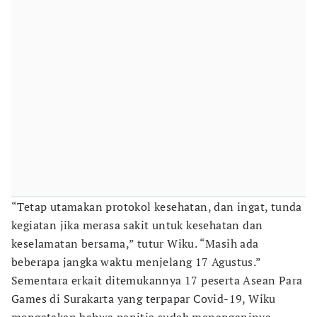
“Tetap utamakan protokol kesehatan, dan ingat, tunda
kegiatan jika merasa sakit untuk kesehatan dan
keselamatan bersama,” tutur Wiku. “Masih ada
beberapa jangka waktu menjelang 17 Agustus.”
Sementara erkait ditemukannya 17 peserta Asean Para
Games di Surakarta yang terpapar Covid-19, Wiku