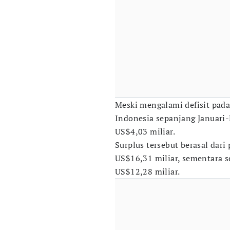
Meski mengalami defisit pada
Indonesia sepanjang Januar
US$4,03 miliar.
Surplus tersebut berasal dar
US$16,31 miliar, sementara s
US$12,28 miliar.