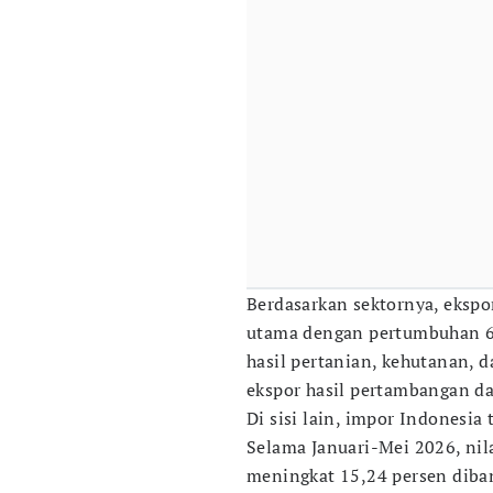
Berdasarkan sektornya, ekspo
utama dengan pertumbuhan 6,
hasil pertanian, kehutanan, 
ekspor hasil pertambangan da
Di sisi lain, impor Indonesia
Selama Januari-Mei 2026, nil
meningkat 15,24 persen diba