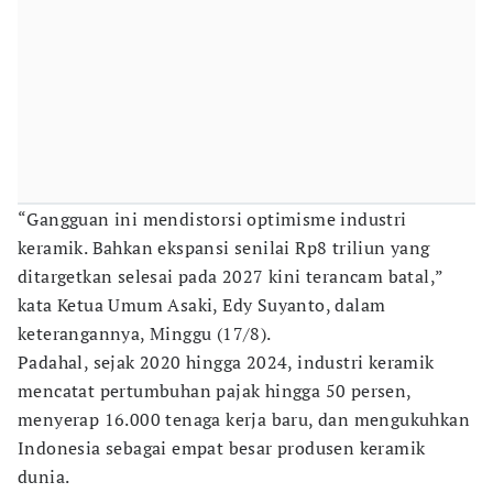
“Gangguan ini mendistorsi optimisme industri
keramik. Bahkan ekspansi senilai Rp8 triliun yang
ditargetkan selesai pada 2027 kini terancam batal,”
kata Ketua Umum Asaki, Edy Suyanto, dalam
keterangannya, Minggu (17/8).
Padahal, sejak 2020 hingga 2024, industri keramik
mencatat pertumbuhan pajak hingga 50 persen,
menyerap 16.000 tenaga kerja baru, dan mengukuhkan
Indonesia sebagai empat besar produsen keramik
dunia.