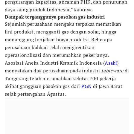
pengurangan kapasitas, ancaman PHK, dan penurunan
daya saing produk Indonesia,” katanya.
Dampak terganggunya pasokan gas industri
Sejumlah perusahaan mengaku terpaksa mematikan
lini produksi, mengganti gas dengan solar, hingga
menanggung lonjakan biaya produksi. Beberapa
perusahaan bahkan telah menghentikan
operasionalisasi dan merumahkan pekerjanya.
Asosiasi Aneka Industri Keramik Indonesia (
Asaki
)
menyatakan dua perusahaan pada industri
tableware
di
Tangerang telah merumahkan sekitar 700 pekerja
akibat gangguan pasokan gas dari
PGN
di Jawa Barat
sejak pertengahan Agustus.