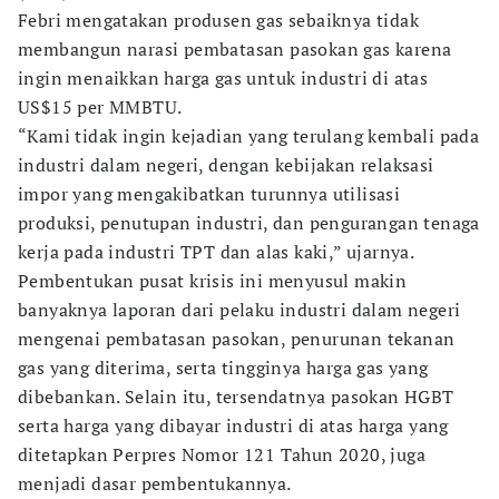
Febri mengatakan produsen gas sebaiknya tidak
membangun narasi pembatasan pasokan gas karena
ingin menaikkan harga gas untuk industri di atas
US$15 per MMBTU.
“Kami tidak ingin kejadian yang terulang kembali pada
industri dalam negeri, dengan kebijakan relaksasi
impor yang mengakibatkan turunnya utilisasi
produksi, penutupan industri, dan pengurangan tenaga
kerja pada industri TPT dan alas kaki,” ujarnya.
Pembentukan pusat krisis ini menyusul makin
banyaknya laporan dari pelaku industri dalam negeri
mengenai pembatasan pasokan, penurunan tekanan
gas yang diterima, serta tingginya harga gas yang
dibebankan. Selain itu, tersendatnya pasokan HGBT
serta harga yang dibayar industri di atas harga yang
ditetapkan Perpres Nomor 121 Tahun 2020, juga
menjadi dasar pembentukannya.