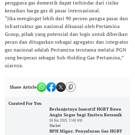
pengguna gas domestik dapat terhindar dari risiko
kenaikan harga gas di pasar internasional.
“Jika mengingat lebih dari 90 persen pangsa pasar dan
infrastruktur gas nasional dikuasai oleh Pertamina
Group, pihak yang potensial dan logis untuk diberikan
peran dan ditugaskan sebagai agregator dan integrator
gas nasional adalah Pertamina terutama melalui PGN
yang berperan sebagai Sub-Holding Gas Pertamina,”
ujarnya.
Share Article
Curated For You
Berlanjutnya Insentif HGBT Bawa
Angin Segar bagi Emiten Keramik
04 Mar 2025, 17:48 WIB
Market
BPH Migas: Penyaluran Gas HGBT