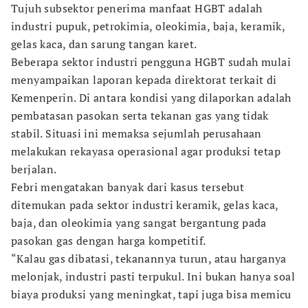
Tujuh subsektor penerima manfaat HGBT adalah
industri pupuk, petrokimia, oleokimia, baja, keramik,
gelas kaca, dan sarung tangan karet.
Beberapa sektor industri pengguna HGBT sudah mulai
menyampaikan laporan kepada direktorat terkait di
Kemenperin. Di antara kondisi yang dilaporkan adalah
pembatasan pasokan serta tekanan gas yang tidak
stabil. Situasi ini memaksa sejumlah perusahaan
melakukan rekayasa operasional agar produksi tetap
berjalan.
Febri mengatakan banyak dari kasus tersebut
ditemukan pada sektor industri keramik, gelas kaca,
baja, dan oleokimia yang sangat bergantung pada
pasokan gas dengan harga kompetitif.
“Kalau gas dibatasi, tekanannya turun, atau harganya
melonjak, industri pasti terpukul. Ini bukan hanya soal
biaya produksi yang meningkat, tapi juga bisa memicu