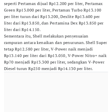
seperti Pertamax dijual Rp12.200 per liter, Pertamax
Green Rp13.000 per liter, Pertamax Turbo Rp13.100
per liter turun dari Rp13.200, Dexlite Rp13.600 per
liter dari Rp13.850, dan Pertamina Dex Rp13.850 per
liter dari Rp14.150.
Sementara itu, Shell melakukan penyesuaian
campuran antara kenaikan dan penurunan. Shell Super
tetap Rp12.580 per liter, V-Power naik menjadi
Rp13.140 per liter dari Rp13.050, V-Power Nitro+ naik
Rp70 menjadi Rp13.300 per liter, sedangkan V-Power
Diesel turun Rp250 menjadi Rp14.130 per liter.