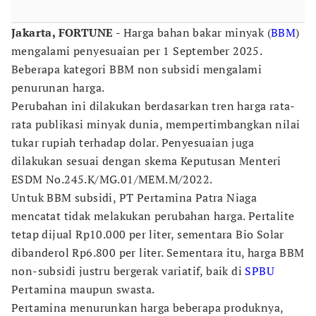
Jakarta, FORTUNE -
Harga bahan bakar minyak (
BBM
)
mengalami penyesuaian per 1 September 2025.
Beberapa kategori BBM non subsidi mengalami
penurunan harga.
Perubahan ini dilakukan berdasarkan tren harga rata-
rata publikasi minyak dunia, mempertimbangkan nilai
tukar rupiah terhadap dolar. Penyesuaian juga
dilakukan sesuai dengan skema Keputusan Menteri
ESDM No.245.K/MG.01/MEM.M/2022.
Untuk BBM subsidi, PT Pertamina Patra Niaga
mencatat tidak melakukan perubahan harga. Pertalite
tetap dijual Rp10.000 per liter, sementara Bio Solar
dibanderol Rp6.800 per liter. Sementara itu, harga BBM
non-subsidi justru bergerak variatif, baik di
SPBU
Pertamina maupun swasta.
Pertamina menurunkan harga beberapa produknya,