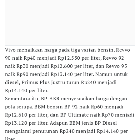
Vivo menaikkan harga pada tiga varian bensin. Revvo
90 naik Rp40 menjadi Rp12.530 per liter, Revvo 92
naik Rp30 menjadi Rp12.600 per liter, dan Revvo 95
naik Rp90 menjadi Rp13.140 per liter. Namun untuk
diesel, Primus Plus justru turun Rp240 menjadi
Rp14.140 per liter.
Sementara itu, BP-AKR menyesuaikan harga dengan
pola serupa. BBM bensin BP 92 naik Rp60 menjadi
Rp12.610 per liter, dan BP Ultimate naik Rp70 menjadi
Rp13.120 per liter. Adapun BBM jenis BP Diesel
mengalami penurunan Rp240 menjadi Rp14.140 per
liter.