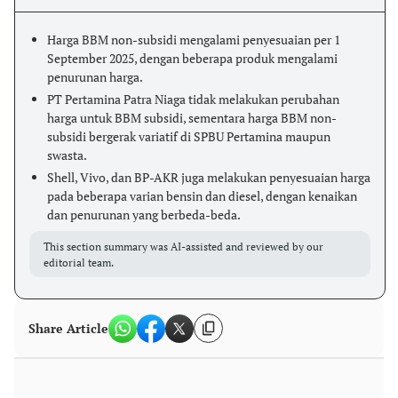
Harga BBM non-subsidi mengalami penyesuaian per 1
September 2025, dengan beberapa produk mengalami
penurunan harga.
PT Pertamina Patra Niaga tidak melakukan perubahan
harga untuk BBM subsidi, sementara harga BBM non-
subsidi bergerak variatif di SPBU Pertamina maupun
swasta.
Shell, Vivo, dan BP-AKR juga melakukan penyesuaian harga
pada beberapa varian bensin dan diesel, dengan kenaikan
dan penurunan yang berbeda-beda.
This section summary was AI-assisted and reviewed by our
editorial team.
Share Article