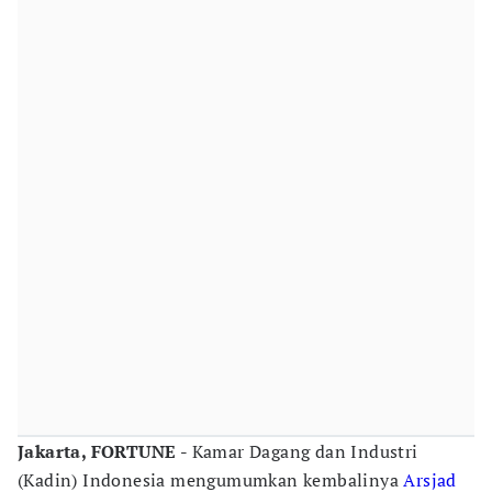
Jakarta, FORTUNE -
Kamar Dagang dan Industri
(Kadin) Indonesia mengumumkan kembalinya
Arsjad