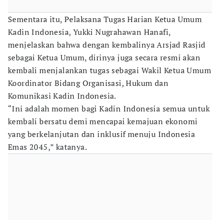
Sementara itu, Pelaksana Tugas Harian Ketua Umum
Kadin Indonesia, Yukki Nugrahawan Hanafi,
menjelaskan bahwa dengan kembalinya Arsjad Rasjid
sebagai Ketua Umum, dirinya juga secara resmi akan
kembali menjalankan tugas sebagai Wakil Ketua Umum
Koordinator Bidang Organisasi, Hukum dan
Komunikasi Kadin Indonesia.
“Ini adalah momen bagi Kadin Indonesia semua untuk
kembali bersatu demi mencapai kemajuan ekonomi
yang berkelanjutan dan inklusif menuju Indonesia
Emas 2045,” katanya.