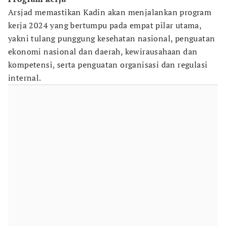
Arsjad memastikan Kadin akan menjalankan program
kerja 2024 yang bertumpu pada empat pilar utama,
yakni tulang punggung kesehatan nasional, penguatan
ekonomi nasional dan daerah, kewirausahaan dan
kompetensi, serta penguatan organisasi dan regulasi
internal.