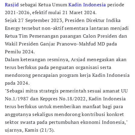
Rasjid
sebagai Ketua Umum
Kadin Indonesia
periode
2021-2026, efektif mulai 21 Maret 2024.
Sejak 27 September 2023, Presiden Direktur Indika
Energy tersebut non-aktif sementara lantaran menjadi
Ketua Tim Pemenangan pasangan Calon Presiden dan
Wakil Presiden Ganjar Pranowo-Mahfud MD pada
Pemilu 2024.
Dalam keterangan resminya, Arsjad menegaskan akan
terus berfokus pada penguatan organisasi serta
mendorong pencapaian program kerja Kadin Indonesia
pada 2024.
"Sebagai mitra strategis pemerintah sesuai amanat UU
No.1/1987 dan Keppres No.18/2022, Kadin Indonesia
terus berfokus untuk memberikan manfaat bagi para
anggotanya sekaligus mendorong kontribusi konkret
sektor swasta pada pertumbuhan ekonomi Indonesia,"
ujarnya, Kamis (21/3).