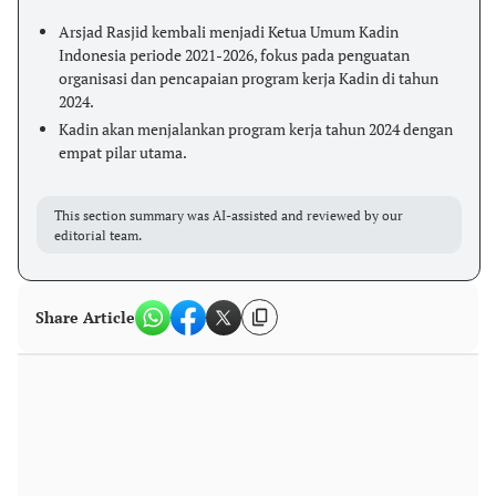
Arsjad Rasjid kembali menjadi Ketua Umum Kadin
Indonesia periode 2021-2026, fokus pada penguatan
organisasi dan pencapaian program kerja Kadin di tahun
2024.
Kadin akan menjalankan program kerja tahun 2024 dengan
empat pilar utama.
This section summary was AI-assisted and reviewed by our
editorial team.
Share Article