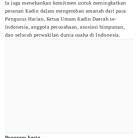
Ia juga menekankan komitmen untuk meningkatkan
peranan Kadin dalam mengemban amanah dari para
Pengurus Harian, Ketua Umum Kadin Daerah se-
Indonesia, anggota perusahaan, asosiasi himpunan,
dan seluruh perwakilan dunia usaha di Indonesia.
Program kerja