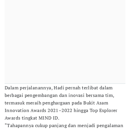
Dalam perjalanannya, Hadi pernah terlibat dalam
berbagai pengembangan dan inovasi bersama tim,
termasuk meraih penghargaan pada Bukit Asam
Innovation Awards 2021–2022 hingga Top Explorer
Awards tingkat MIND ID.
“Tahapannya cukup panjang dan menjadi pengalaman