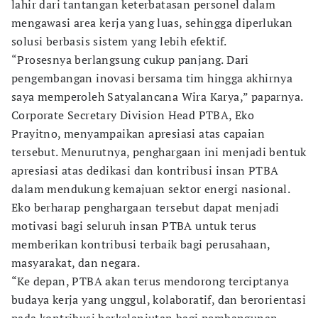
lahir dari tantangan keterbatasan personel dalam
mengawasi area kerja yang luas, sehingga diperlukan
solusi berbasis sistem yang lebih efektif.
“Prosesnya berlangsung cukup panjang. Dari
pengembangan inovasi bersama tim hingga akhirnya
saya memperoleh Satyalancana Wira Karya,” paparnya.
Corporate Secretary Division Head PTBA, Eko
Prayitno, menyampaikan apresiasi atas capaian
tersebut. Menurutnya, penghargaan ini menjadi bentuk
apresiasi atas dedikasi dan kontribusi insan PTBA
dalam mendukung kemajuan sektor energi nasional.
Eko berharap penghargaan tersebut dapat menjadi
motivasi bagi seluruh insan PTBA untuk terus
memberikan kontribusi terbaik bagi perusahaan,
masyarakat, dan negara.
“Ke depan, PTBA akan terus mendorong terciptanya
budaya kerja yang unggul, kolaboratif, dan berorientasi