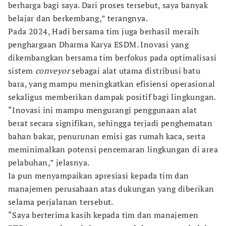
berharga bagi saya. Dari proses tersebut, saya banyak
belajar dan berkembang,” terangnya.
Pada 2024, Hadi bersama tim juga berhasil meraih
penghargaan Dharma Karya ESDM. Inovasi yang
dikembangkan bersama tim berfokus pada optimalisasi
sistem
conveyor
sebagai alat utama distribusi batu
bara, yang mampu meningkatkan efisiensi operasional
sekaligus memberikan dampak positif bagi lingkungan.
“Inovasi ini mampu mengurangi penggunaan alat
berat secara signifikan, sehingga terjadi penghematan
bahan bakar, penurunan emisi gas rumah kaca, serta
meminimalkan potensi pencemaran lingkungan di area
pelabuhan,” jelasnya.
Ia pun menyampaikan apresiasi kepada tim dan
manajemen perusahaan atas dukungan yang diberikan
selama perjalanan tersebut.
“Saya berterima kasih kepada tim dan manajemen