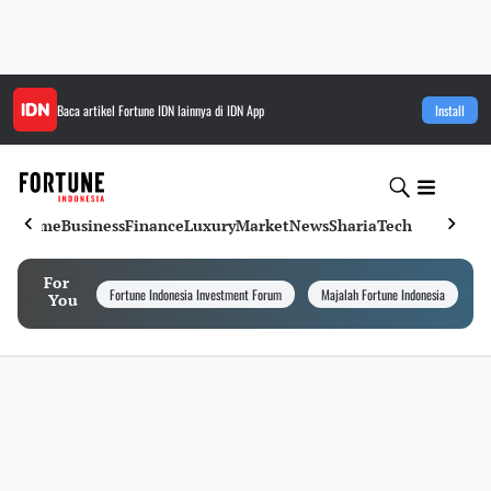
Baca artikel
Fortune IDN
lainnya di IDN App
Install
Home
Business
Finance
Luxury
Market
News
Sharia
Tech
For
Fortune Indonesia Investment Forum
Majalah Fortune Indonesia
I
You