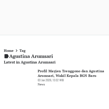
Home
Tag
Agustina Arumsari
Latest in Agustina Arumsari
Profil Mayjen Trenggono dan Agustina
Arumsari, Wakil Kepala BGN Baru
03 Jun 2026, 13:32 WIB
News