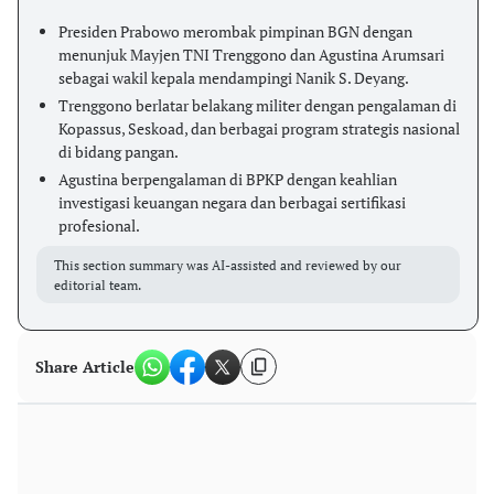
Presiden Prabowo merombak pimpinan BGN dengan
menunjuk Mayjen TNI Trenggono dan Agustina Arumsari
sebagai wakil kepala mendampingi Nanik S. Deyang.
Trenggono berlatar belakang militer dengan pengalaman di
Kopassus, Seskoad, dan berbagai program strategis nasional
di bidang pangan.
Agustina berpengalaman di BPKP dengan keahlian
investigasi keuangan negara dan berbagai sertifikasi
profesional.
This section summary was AI-assisted and reviewed by our
editorial team.
Share Article