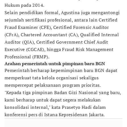
Hukum pada 2014.
Selain pendidikan formal, Agustina juga mengantongi
sejumlah sertifikasi profesional, antara lain Certified
Fraud Examiner (CFE), Certified Forensic Auditor
(CFrA), Chartered Accountant (CA), Qualified Internal
Auditor (QIA), Certified Government Chief Audit
Executive (CGCAE), hingga Fraud Risk Management
Professional (FRMP).
Arahan pemerintah untuk pimpinan baru BGN
Pemerintah berharap kepemimpinan baru BGN dapat
memperkuat tata kelola organisasi sekaligus
mempercepat pelaksanaan program prioritas.
"Kepada tiga pimpinan Badan Gizi Nasional yang baru,
kami berharap untuk dapat segera melakukan
konsolidasi internal," kata Prasetyo Hadi dalam
konferensi pers di Istana Kepresidenan Jakarta.