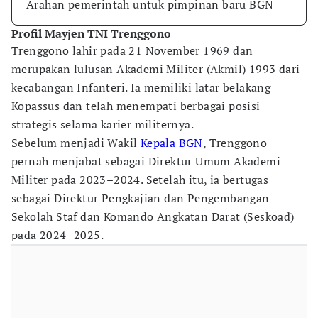
Arahan pemerintah untuk pimpinan baru BGN
Profil Mayjen TNI Trenggono
Trenggono lahir pada 21 November 1969 dan
merupakan lulusan Akademi Militer (Akmil) 1993 dari
kecabangan Infanteri. Ia memiliki latar belakang
Kopassus dan telah menempati berbagai posisi
strategis selama karier militernya.
Sebelum menjadi Wakil
Kepala BGN
, Trenggono
pernah menjabat sebagai Direktur Umum Akademi
Militer pada 2023–2024. Setelah itu, ia bertugas
sebagai Direktur Pengkajian dan Pengembangan
Sekolah Staf dan Komando Angkatan Darat (Seskoad)
pada 2024–2025.