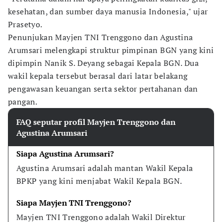
kesehatan, dan sumber daya manusia Indonesia," ujar
Prasetyo.
Penunjukan Mayjen TNI Trenggono dan Agustina
Arumsari melengkapi struktur pimpinan BGN yang kini
dipimpin Nanik S. Deyang sebagai Kepala BGN. Dua
wakil kepala tersebut berasal dari latar belakang
pengawasan keuangan serta sektor pertahanan dan
pangan.
FAQ seputar profil Mayjen Trenggono dan
Agustina Arumsari
Siapa Agustina Arumsari?
Agustina Arumsari adalah mantan Wakil Kepala 
BPKP yang kini menjabat Wakil Kepala BGN.
Siapa Mayjen TNI Trenggono?
Mayjen TNI Trenggono adalah Wakil Direktur 