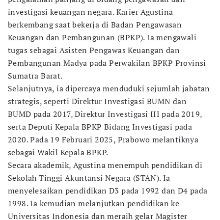
investigasi keuangan negara. Karier Agustina
berkembang saat bekerja di Badan Pengawasan
Keuangan dan Pembangunan (BPKP). Ia mengawali
tugas sebagai Asisten Pengawas Keuangan dan
Pembangunan Madya pada Perwakilan BPKP Provinsi
Sumatra Barat.
Selanjutnya, ia dipercaya menduduki sejumlah jabatan
strategis, seperti Direktur Investigasi BUMN dan
BUMD pada 2017, Direktur Investigasi III pada 2019,
serta Deputi Kepala BPKP Bidang Investigasi pada
2020. Pada 19 Februari 2025, Prabowo melantiknya
sebagai Wakil Kepala BPKP.
Secara akademik, Agustina menempuh pendidikan di
Sekolah Tinggi Akuntansi Negara (STAN). Ia
menyelesaikan pendidikan D3 pada 1992 dan D4 pada
1998. Ia kemudian melanjutkan pendidikan ke
Universitas Indonesia dan meraih gelar Magister