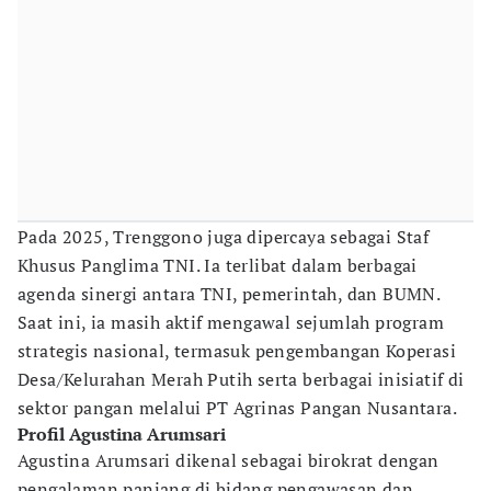
Pada 2025, Trenggono juga dipercaya sebagai Staf
Khusus Panglima TNI. Ia terlibat dalam berbagai
agenda sinergi antara TNI, pemerintah, dan BUMN.
Saat ini, ia masih aktif mengawal sejumlah program
strategis nasional, termasuk pengembangan Koperasi
Desa/Kelurahan Merah Putih serta berbagai inisiatif di
sektor pangan melalui PT Agrinas Pangan Nusantara.
Profil Agustina Arumsari
Agustina Arumsari dikenal sebagai birokrat dengan
pengalaman panjang di bidang pengawasan dan