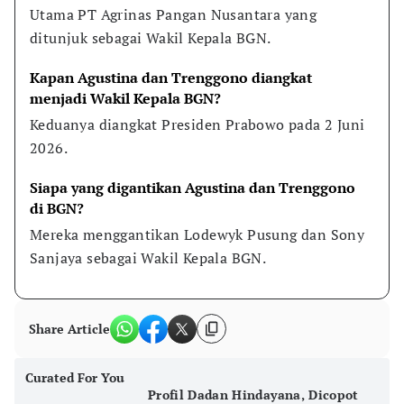
Utama PT Agrinas Pangan Nusantara yang 
ditunjuk sebagai Wakil Kepala BGN.
Kapan Agustina dan Trenggono diangkat 
menjadi Wakil Kepala BGN?
Keduanya diangkat Presiden Prabowo pada 2 Juni 
2026.
Siapa yang digantikan Agustina dan Trenggono 
di BGN?
Mereka menggantikan Lodewyk Pusung dan Sony 
Sanjaya sebagai Wakil Kepala BGN.
Share Article
Curated For You
Profil Dadan Hindayana, Dicopot