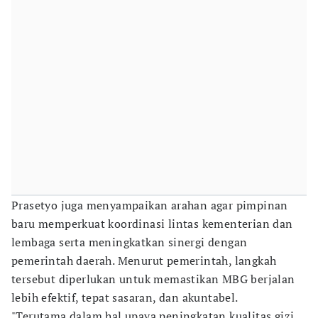
Prasetyo juga menyampaikan arahan agar pimpinan
baru memperkuat koordinasi lintas kementerian dan
lembaga serta meningkatkan sinergi dengan
pemerintah daerah. Menurut pemerintah, langkah
tersebut diperlukan untuk memastikan MBG berjalan
lebih efektif, tepat sasaran, dan akuntabel.
"Terutama dalam hal upaya peningkatan kualitas gizi,