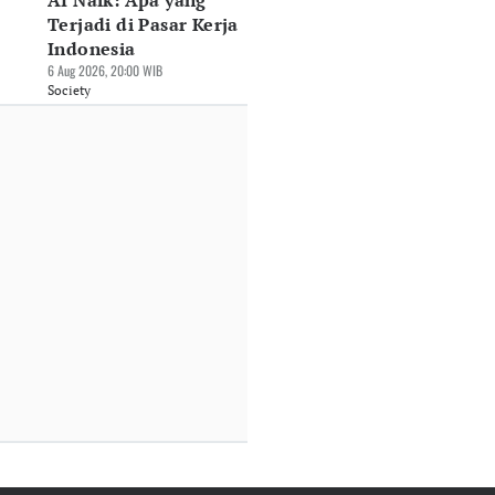
AI Naik: Apa yang
Terjadi di Pasar Kerja
Indonesia
6 Aug 2026, 20:00 WIB
Society