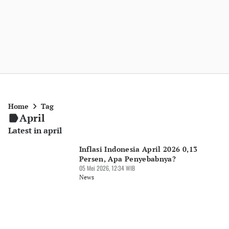
Home
Tag
April
Latest in april
Inflasi Indonesia April 2026 0,13
Persen, Apa Penyebabnya?
05 Mei 2026, 12:34 WIB
News