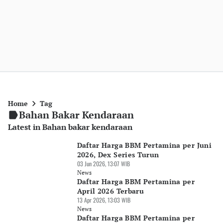
Home
Tag
Bahan Bakar Kendaraan
Latest in Bahan bakar kendaraan
Daftar Harga BBM Pertamina per Juni
2026, Dex Series Turun
03 Jun 2026, 13:07 WIB
News
Daftar Harga BBM Pertamina per
April 2026 Terbaru
13 Apr 2026, 13:03 WIB
News
Daftar Harga BBM Pertamina per