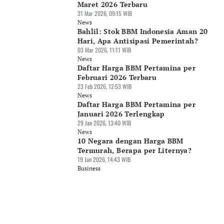
Maret 2026 Terbaru
31 Mar 2026, 09:15 WIB
News
Bahlil: Stok BBM Indonesia Aman 20
Hari, Apa Antisipasi Pemerintah?
03 Mar 2026, 11:11 WIB
News
Daftar Harga BBM Pertamina per
Februari 2026 Terbaru
23 Feb 2026, 12:53 WIB
News
Daftar Harga BBM Pertamina per
Januari 2026 Terlengkap
29 Jan 2026, 13:40 WIB
News
10 Negara dengan Harga BBM
Termurah, Berapa per Liternya?
19 Jan 2026, 14:43 WIB
Business