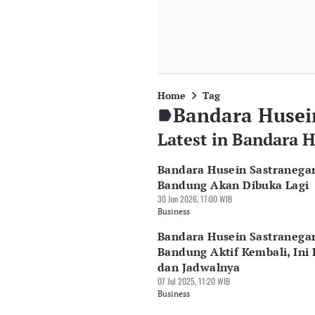
Home
Tag
Bandara Husei
Latest in Bandara 
Bandara Husein Sastranega
Bandung Akan Dibuka Lagi
30 Jun 2026, 17:00 WIB
Business
Bandara Husein Sastranega
Bandung Aktif Kembali, Ini
dan Jadwalnya
07 Jul 2025, 11:20 WIB
Business