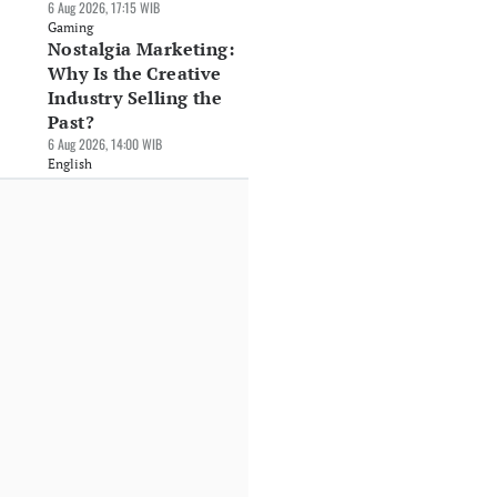
6 Aug 2026, 17:15 WIB
Gaming
Nostalgia Marketing:
Why Is the Creative
Industry Selling the
Past?
6 Aug 2026, 14:00 WIB
English