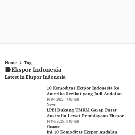
Home
Tag
Ekspor Indonesia
Latest in Ekspor Indonesia
10 Komoditas Ekspor Indonesia ke
Amerika Serikat yang Jadi Andalan
16 Okt 2025, 14:09 WIB
News
LPEI Dukung UMKM Garap Pasar
Australia Lewat Pembiayaan Ekspor
14 Mei 2025, 11:06 WIB
Finance
Ini 10 Komoditas Ekspor Andalan