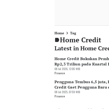
Home
Tag
Home Credit
Latest in Home Cre
Home Credit Bukukan Pemb
Rp2,3 Triliun pada Kuartal 
08 Jul 2026, 12:05 WIB
Finance
Pengguna Tembus 6,5 juta,
Credit Gaet Pengguna Baru 
08 Jul 2025, 07:59 WIB
Finance