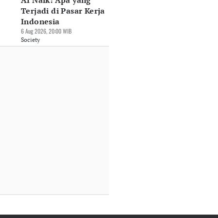
AI Naik: Apa yang
Terjadi di Pasar Kerja
Indonesia
6 Aug 2026, 20:00 WIB
Society